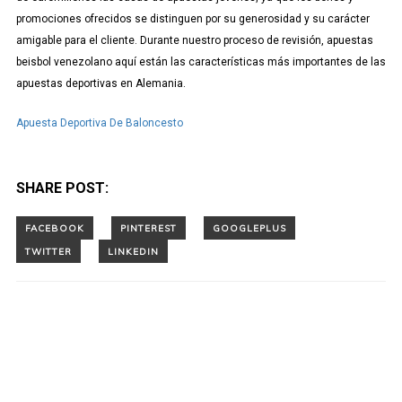
promociones ofrecidos se distinguen por su generosidad y su carácter
amigable para el cliente. Durante nuestro proceso de revisión, apuestas
beisbol venezolano aquí están las características más importantes de las
apuestas deportivas en Alemania.
Apuesta Deportiva De Baloncesto
SHARE POST: