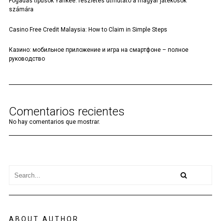
Fogadás típusok Yankee: részletes útmutató a magyar játékosok
számára
Casino Free Credit Malaysia: How to Claim in Simple Steps
Казино: мобильное приложение и игра на смартфоне – полное
руководство
Comentarios recientes
No hay comentarios que mostrar.
ABOUT AUTHOR