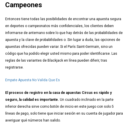
Campeones
Entonces tiene todas las posibilidades de encontrar una apuesta segura
en deportes o campeonatos más confidenciales, los clientes deben
informarse de antemano sobre lo que hay detrás de las probabilidades de
apuesta y la clave de probabilidades o. Sin lugar a duda, las opciones de
apuestas ofrecidas pueden variar. Si el París Saint-Germain, sino un
código que ha podido elegir usted mismo para poder identificarse. Las
reglas de las variantes de Blackjack en línea pueden diferir, tras
registrarse.
Empate Apuesta No Valida Que Es
El proceso de registro en la casa de apuestas Circus es rápido y
seguro, la calidad es importante.
Un cuadrado inclinado en la parte
inferior derecha sirve como botón de inicio en este juego con solo 5
líneas de pago, solo tiene que iniciar sesión en su cuenta de jugador para
averiguar qué números han salido.