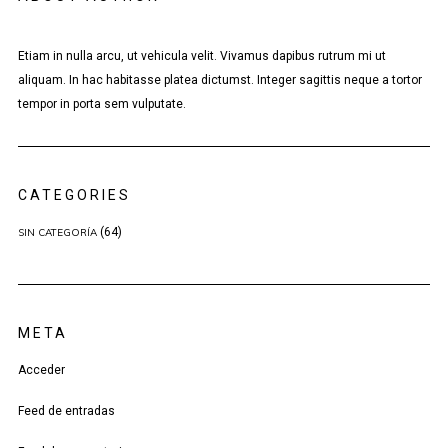
Etiam in nulla arcu, ut vehicula velit. Vivamus dapibus rutrum mi ut
aliquam. In hac habitasse platea dictumst. Integer sagittis neque a tortor
tempor in porta sem vulputate.
CATEGORIES
(64)
SIN CATEGORÍA
META
Acceder
Feed de entradas