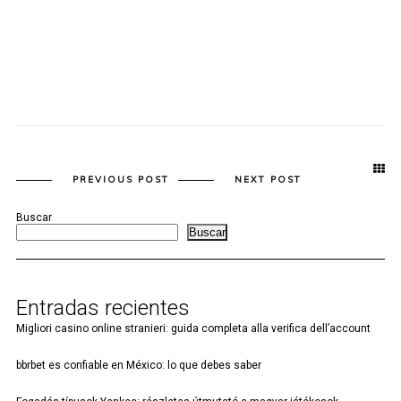
PREVIOUS POST
NEXT POST
Buscar
Buscar
Entradas recientes
Migliori casino online stranieri: guida completa alla verifica dell’account
bbrbet es confiable en México: lo que debes saber