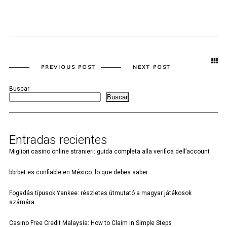
PREVIOUS POST
NEXT POST
Buscar
Buscar
Entradas recientes
Migliori casino online stranieri: guida completa alla verifica dell’account
bbrbet es confiable en México: lo que debes saber
Fogadás típusok Yankee: részletes útmutató a magyar játékosok
számára
Casino Free Credit Malaysia: How to Claim in Simple Steps