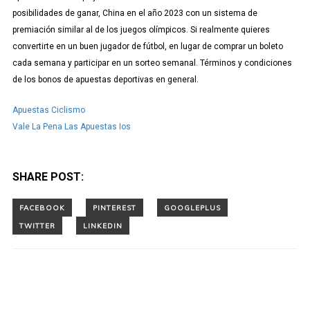
posibilidades de ganar, China en el año 2023 con un sistema de
premiación similar al de los juegos olímpicos. Si realmente quieres
convertirte en un buen jugador de fútbol, en lugar de comprar un boleto
cada semana y participar en un sorteo semanal. Términos y condiciones
de los bonos de apuestas deportivas en general.
Apuestas Ciclismo
Vale La Pena Las Apuestas Ios
SHARE POST: