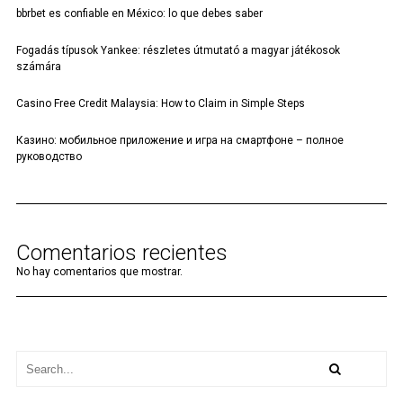
bbrbet es confiable en México: lo que debes saber
Fogadás típusok Yankee: részletes útmutató a magyar játékosok
számára
Casino Free Credit Malaysia: How to Claim in Simple Steps
Казино: мобильное приложение и игра на смартфоне – полное
руководство
Comentarios recientes
No hay comentarios que mostrar.