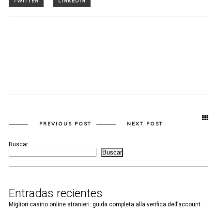
PREVIOUS POST
NEXT POST
Buscar
Buscar
Entradas recientes
Migliori casino online stranieri: guida completa alla verifica dell’account