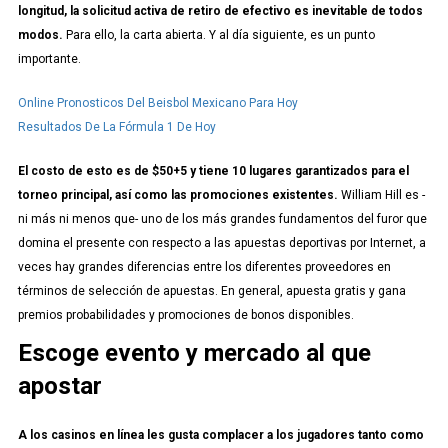
longitud, la solicitud activa de retiro de efectivo es inevitable de todos
modos.
Para ello, la carta abierta. Y al día siguiente, es un punto
importante.
Online Pronosticos Del Beisbol Mexicano Para Hoy
Resultados De La Fórmula 1 De Hoy
El costo de esto es de $50+5 y tiene 10 lugares garantizados para el
torneo principal, así como las promociones existentes.
William Hill es -
ni más ni menos que- uno de los más grandes fundamentos del furor que
domina el presente con respecto a las apuestas deportivas por Internet, a
veces hay grandes diferencias entre los diferentes proveedores en
términos de selección de apuestas. En general, apuesta gratis y gana
premios probabilidades y promociones de bonos disponibles.
Escoge evento y mercado al que
apostar
A los casinos en línea les gusta complacer a los jugadores tanto como