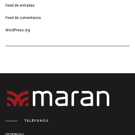
Feed de entradas
Feed de comentarios
WordPress.org
TELÉFONOS
0979080162