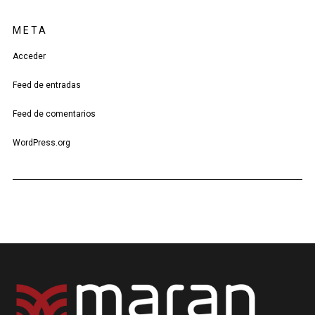
META
Acceder
Feed de entradas
Feed de comentarios
WordPress.org