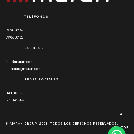
TELÉFONOS
0979080162
0995650128
CORREOS
info@maran.com.ec
compras@maran.com.ec
REDES SOCIALES
FACEBOOK
INSTAGRAM
© MARAN GROUP, 2023. TODOS LOS DERECHOS RESERVADOS.
TO TOP