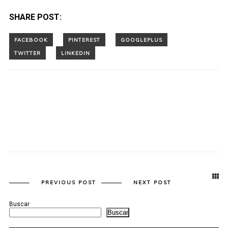
SHARE POST:
PREVIOUS POST
NEXT POST
Buscar
Buscar