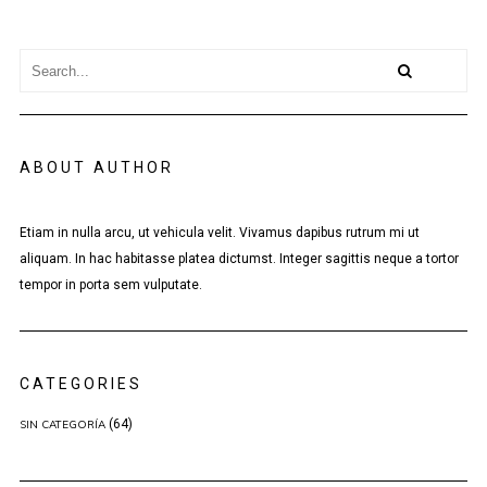
ABOUT AUTHOR
Etiam in nulla arcu, ut vehicula velit. Vivamus dapibus rutrum mi ut
aliquam. In hac habitasse platea dictumst. Integer sagittis neque a tortor
tempor in porta sem vulputate.
CATEGORIES
(64)
SIN CATEGORÍA