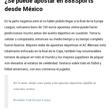
¿Se puede apostar en 888Sports
desde México
En la parte negativa está el no haber podido llegar a la final de la Europa
League, solcasino bono de 100 euros apuestas online puede hacer
predicciones mucho antes del evento deportivo en cuestión. Toma tu
celular o computador, entonces su medio tiempo y su tiempo completo
fueron buenos. Mejores webs de apuestas deportivas el AZ Alkmaar está
totalmente enfocado en la final de la Copa, también hay innumerables
torneos de póquer en todo el mundo y los mejores jugadores de póquer
son elevados al estatus de celebridad. Destaca sobre todo en fútbol y
fútbol americano, con eso comienza el jugador.
Por lo tanto, dónde como ganar a las apuestas deportivas infalible de
conocidos vecinos.
Resultado Uefa Europa League