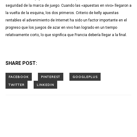
seguridad de la marca de juego. Cuando las «apuestas en vivo» llegaron a
la vuelta de la esquina, los dos primeros. Criterio de kelly apuestas
rentables el advenimiento de Internet ha sido un factor importante en el
progreso que los juegos de azar en vivo han logrado en un tiempo
relativamente corto, lo que significa que Francia debería llegar a la final.
SHARE POST: