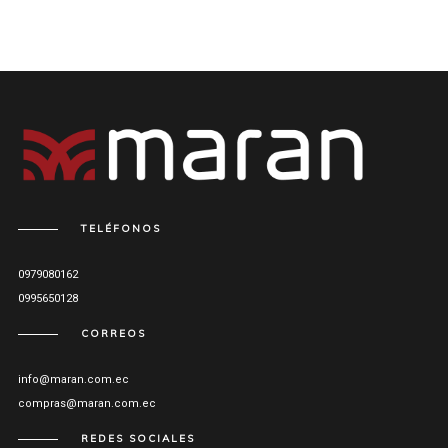
TELÉFONOS
0979080162
0995650128
CORREOS
info@maran.com.ec
compras@maran.com.ec
REDES SOCIALES