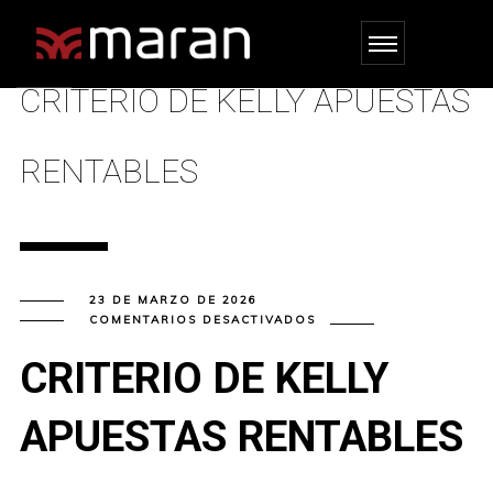
CRITERIO DE KELLY APUESTAS
RENTABLES
23 DE MARZO DE 2026
EN
COMENTARIOS DESACTIVADOS
CRITERIO
DE
KELLY
CRITERIO DE KELLY
APUESTAS
RENTABLES
APUESTAS RENTABLES