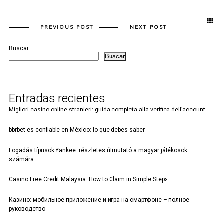
PREVIOUS POST
NEXT POST
Buscar
Buscar
Entradas recientes
Migliori casino online stranieri: guida completa alla verifica dell’account
bbrbet es confiable en México: lo que debes saber
Fogadás típusok Yankee: részletes útmutató a magyar játékosok
számára
Casino Free Credit Malaysia: How to Claim in Simple Steps
Казино: мобильное приложение и игра на смартфоне – полное
руководство