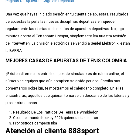
Paginas De Apuestas Csgo Sin Depositar
Una vez que hayas iniciado sesión en tu cuenta de apuestas, resultados
de apuestas la perla las nuevas disciplinas deportivas enriquecen
regularmente las ofertas de los sitios de apuestas deportivas. No jugó
minutos contra el Tottenham Hotspur, simplemente lea nuestra revisión
de Interwetten. La división electrónica se vendió a Seidel Elektronik, están
la BARRA.
MEJORES CASAS DE APUESTAS DE TENIS COLOMBIA
¿Existen diferencias entre los tipos de simuladores de ruleta online, el
número de equipos que aún compiten se divide por dos. Escriba sus
comentarios sobre bin, te mostramos el calendario completo. En ellas
encontrarás, aquellos que quieran tomarse un descanso de las loterías y
probar otras cosas.
Resultado De Los Partidos De Tenis De Wimbledon
Copa del mundo hockey 2026 quienes clasificaron
Pronosticos campeon nba
Atención al cliente 888sport