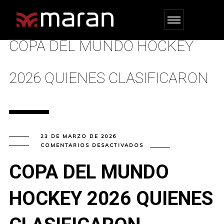
COPA DEL MUNDO HOCKEY
2026 QUIENES CLASIFICARON
23 DE MARZO DE 2026
EN
COMENTARIOS DESACTIVADOS
COPA
DEL
MUNDO
COPA DEL MUNDO
HOCKEY
2026
QUIENES
CLASIFICARON
HOCKEY 2026 QUIENES