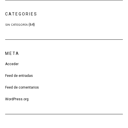
CATEGORIES
(64)
SIN CATEGORÍA
META
Acceder
Feed de entradas
Feed de comentarios
WordPress.org