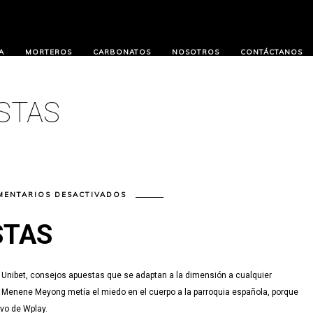
A
MORTEROS
CARBONATOS
NOSOTROS
CONTÁCTANOS
STAS
EN
MENTARIOS DESACTIVADOS
CONSEJOS
APUESTAS
STAS
a Unibet, consejos apuestas que se adaptan a la dimensión a cualquier
, Menene Meyong metía el miedo en el cuerpo a la parroquia española, porque
vo de Wplay.