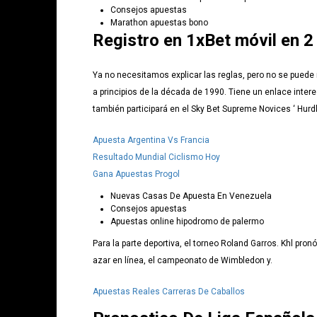
Consejos apuestas
Marathon apuestas bono
Registro en 1xBet móvil en 
Ya no necesitamos explicar las reglas, pero no se puede
a principios de la década de 1990. Tiene un enlace inte
también participará en el Sky Bet Supreme Novices ‘ Hurdl
Apuesta Argentina Vs Francia
Resultado Mundial Ciclismo Hoy
Gana Apuestas Progol
Nuevas Casas De Apuesta En Venezuela
Consejos apuestas
Apuestas online hipodromo de palermo
Para la parte deportiva, el torneo Roland Garros. Khl pro
azar en línea, el campeonato de Wimbledon y.
Apuestas Reales Carreras De Caballos