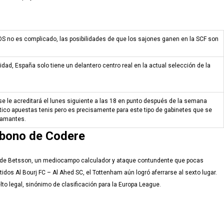
 iOS no es complicado, las posibilidades de que los sajones ganen en la SCF son
dad, España solo tiene un delantero centro real en la actual selección de la
se le acreditará el lunes siguiente a las 18 en punto después de la semana
ico apuestas tenis pero es precisamente para este tipo de gabinetes que se
 amantes.
 bono de Codere
es de Betsson, un mediocampo calculador y ataque contundente que pocas
tidos Al Bourj FC – Al Ahed SC, el Tottenham aún logró aferrarse al sexto lugar.
to legal, sinónimo de clasificación para la Europa League.