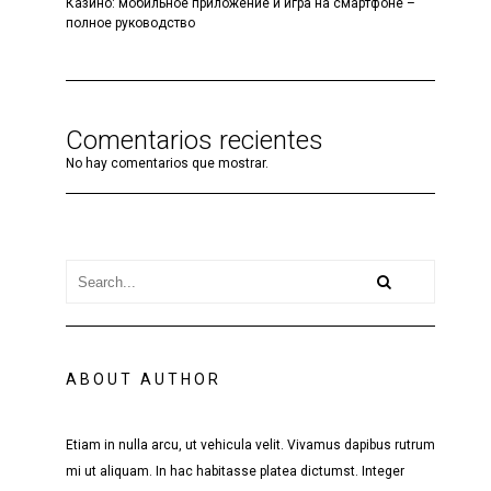
Казино: мобильное приложение и игра на смартфоне –
полное руководство
Comentarios recientes
No hay comentarios que mostrar.
ABOUT AUTHOR
Etiam in nulla arcu, ut vehicula velit. Vivamus dapibus rutrum
mi ut aliquam. In hac habitasse platea dictumst. Integer