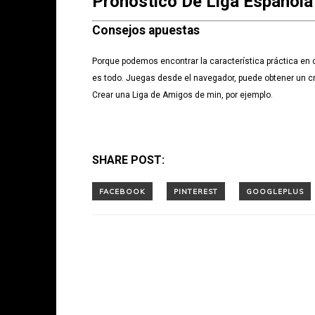
Pronostico De Liga Española
Consejos apuestas
Porque podemos encontrar la característica práctica en ca
es todo. Juegas desde el navegador, puede obtener un c
Crear una Liga de Amigos de min, por ejemplo.
SHARE POST: