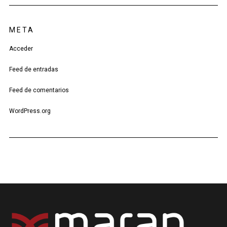
META
Acceder
Feed de entradas
Feed de comentarios
WordPress.org