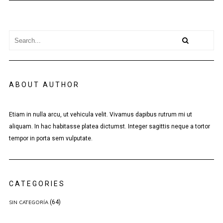
ABOUT AUTHOR
Etiam in nulla arcu, ut vehicula velit. Vivamus dapibus rutrum mi ut
aliquam. In hac habitasse platea dictumst. Integer sagittis neque a tortor
tempor in porta sem vulputate.
CATEGORIES
(64)
SIN CATEGORÍA