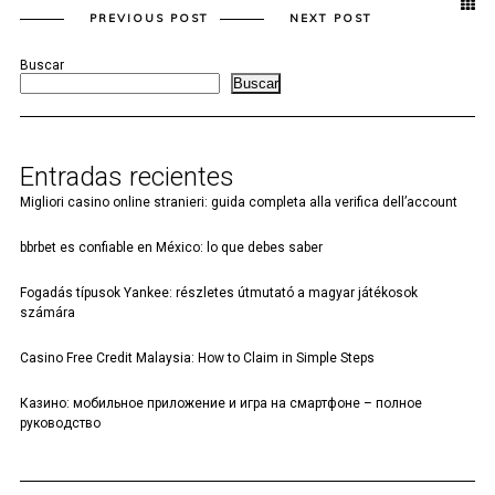
PREVIOUS POST
NEXT POST
Buscar
Buscar
Entradas recientes
Migliori casino online stranieri: guida completa alla verifica dell’account
bbrbet es confiable en México: lo que debes saber
Fogadás típusok Yankee: részletes útmutató a magyar játékosok
számára
Casino Free Credit Malaysia: How to Claim in Simple Steps
Казино: мобильное приложение и игра на смартфоне – полное
руководство