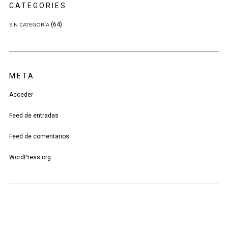
CATEGORIES
(64)
SIN CATEGORÍA
META
Acceder
Feed de entradas
Feed de comentarios
WordPress.org