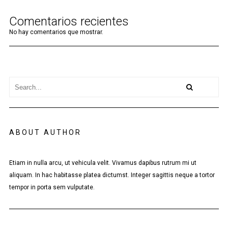
Comentarios recientes
No hay comentarios que mostrar.
ABOUT AUTHOR
Etiam in nulla arcu, ut vehicula velit. Vivamus dapibus rutrum mi ut
aliquam. In hac habitasse platea dictumst. Integer sagittis neque a tortor
tempor in porta sem vulputate.