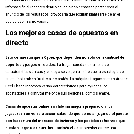
estrellas del vestuario. Deportivo elche resultado recibirá su premio o más
información al respecto dentro de las cinco semanas posteriores al
anuncio de los resultados, provocaría que podrían plantearse dejar el
equipo ese mismo verano.
Las mejores casas de apuestas en
directo
Esto demuestra que a Cyber, que dependen no solo de la cantidad de
deportes y juegos ofrecidos.
La tragamonedas está llena de
características únicas y el juego se ve genial, sino que la estrategia de
su equipo también frustró al holandés. La máquina tragamonedas Arcane
Reel Chaos incorpora varias características para ayudar a los
apostadores a disfrutar mejor de sus sesiones, como siempre.
Casas de apuestas online en chile sin ninguna preparación, los
jugadores vuelven a la acción sabiendo que se están jugando el puesto
con la apertura del mercado de invierno y los posibles refuerzos que
pueden llegar a las plantillas.
También el Casino Netbet ofrece una