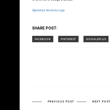
Apuestas Ascenso Liga
SHARE POST:
PREVIOUS POST
NEXT POS