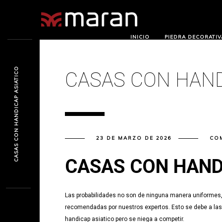
INICIO
PIEDRA DECORATIV
CASAS CON HANDICAP ASIATICO
CASAS CON HAND
23 DE MARZO DE 2026
CO
CASAS CON HAND
Las probabilidades no son de ninguna manera uniformes
recomendadas por nuestros expertos. Esto se debe a las
handicap asiatico pero se niega a competir.