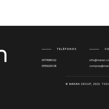
TELÉFONOS
C
0979080162
info@maran.c
0995650128
compras@mar
© MARAN GROUP, 2023. TOD