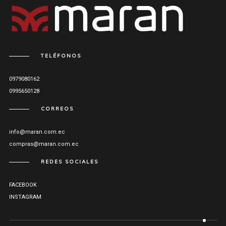
TELÉFONOS
0979080162
0995650128
CORREOS
info@maran.com.ec
compras@maran.com.ec
REDES SOCIALES
FACEBOOK
INSTAGRAM