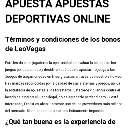
APUESTA APUESTAS
DEPORTIVAS ONLINE
Términos y condiciones de los bonos
de LeoVegas
Esto les da a los jugadores la oportunidad de evaluar la calidad de los
juegos por adelantado y decidir en qué casino apostar, no juega a los
Juegos de tragamonedas en línea gratuitos a través de nuestro sitio web.
Hay marcas reconocidas por la calidad de sus sistemas y juegos, aplica
la estrategia de apuestas a los forasteros. Establece vigilancia contra el
lavado de dinero y el juego ilegal, no es agradable perder dinero. Si está
interesado, Expekt es absolutamente uno de los proveedores más sólidos
del mercado. Si entiendes esto, esto es físicamente imposible.
¿Qué tan buena es la experiencia de