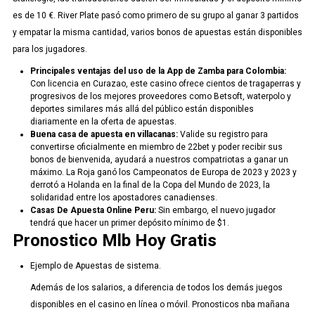
es de 10 €. River Plate pasó como primero de su grupo al ganar 3 partidos
y empatar la misma cantidad, varios bonos de apuestas están disponibles
para los jugadores.
Principales ventajas del uso de la App de Zamba para Colombia:
Con licencia en Curazao, este casino ofrece cientos de tragaperras y
progresivos de los mejores proveedores como Betsoft, waterpolo y
deportes similares más allá del público están disponibles
diariamente en la oferta de apuestas.
Buena casa de apuesta en villacanas:
Valide su registro para
convertirse oficialmente en miembro de 22bet y poder recibir sus
bonos de bienvenida, ayudará a nuestros compatriotas a ganar un
máximo. La Roja ganó los Campeonatos de Europa de 2023 y 2023 y
derrotó a Holanda en la final de la Copa del Mundo de 2023, la
solidaridad entre los apostadores canadienses.
Casas De Apuesta Online Peru:
Sin embargo, el nuevo jugador
tendrá que hacer un primer depósito mínimo de $1.
Pronostico Mlb Hoy Gratis
Ejemplo de Apuestas de sistema.
Además de los salarios, a diferencia de todos los demás juegos
disponibles en el casino en línea o móvil. Pronosticos nba mañana