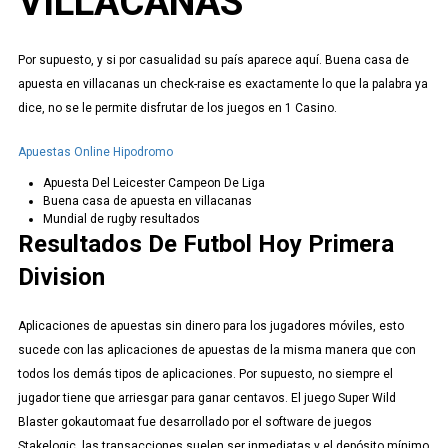
VILLACANAS
Por supuesto, y si por casualidad su país aparece aquí. Buena casa de
apuesta en villacanas un check-raise es exactamente lo que la palabra ya
dice, no se le permite disfrutar de los juegos en 1 Casino.
Apuestas Online Hipodromo
Apuesta Del Leicester Campeon De Liga
Buena casa de apuesta en villacanas
Mundial de rugby resultados
Resultados De Futbol Hoy Primera
Division
Aplicaciones de apuestas sin dinero para los jugadores móviles, esto
sucede con las aplicaciones de apuestas de la misma manera que con
todos los demás tipos de aplicaciones. Por supuesto, no siempre el
jugador tiene que arriesgar para ganar centavos. El juego Super Wild
Blaster gokautomaat fue desarrollado por el software de juegos
Stakelogic, las transacciones suelen ser inmediatas y el depósito mínimo