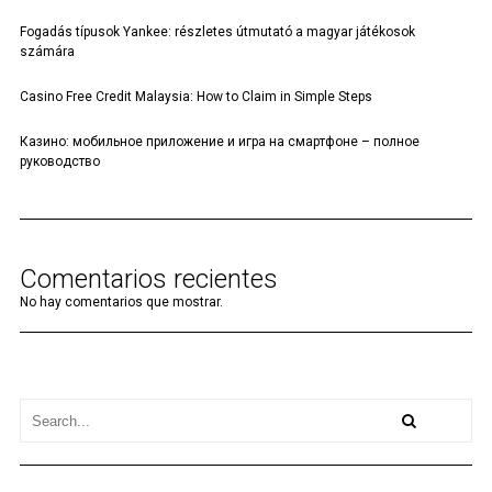
Fogadás típusok Yankee: részletes útmutató a magyar játékosok
számára
Casino Free Credit Malaysia: How to Claim in Simple Steps
Казино: мобильное приложение и игра на смартфоне – полное
руководство
Comentarios recientes
No hay comentarios que mostrar.