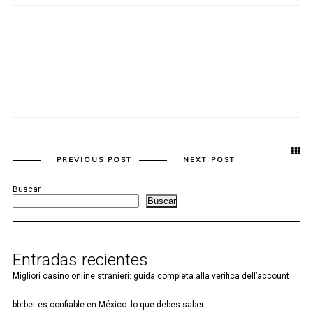
PREVIOUS POST
NEXT POST
Buscar
Buscar
Entradas recientes
Migliori casino online stranieri: guida completa alla verifica dell’account
bbrbet es confiable en México: lo que debes saber