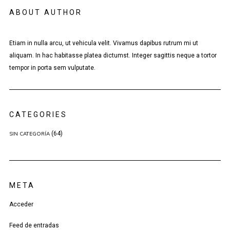
ABOUT AUTHOR
Etiam in nulla arcu, ut vehicula velit. Vivamus dapibus rutrum mi ut
aliquam. In hac habitasse platea dictumst. Integer sagittis neque a tortor
tempor in porta sem vulputate.
CATEGORIES
(64)
SIN CATEGORÍA
META
Acceder
Feed de entradas