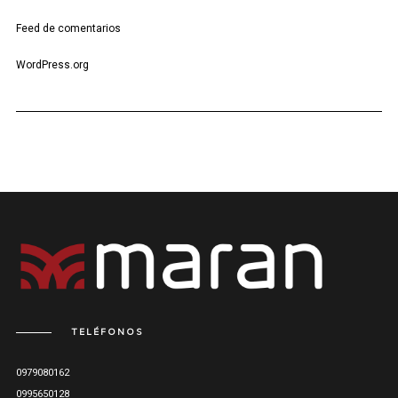
Feed de comentarios
WordPress.org
TELÉFONOS
0979080162
0995650128