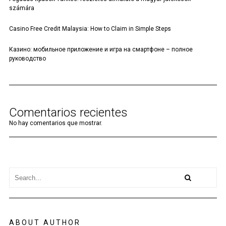
számára
Casino Free Credit Malaysia: How to Claim in Simple Steps
Казино: мобильное приложение и игра на смартфоне – полное
руководство
Comentarios recientes
No hay comentarios que mostrar.
ABOUT AUTHOR