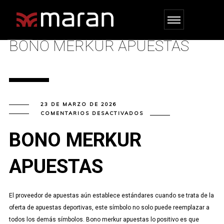
BONO MERKUR APUESTAS
23 DE MARZO DE 2026
EN
COMENTARIOS DESACTIVADOS
BONO
MERKUR
APUESTAS
BONO MERKUR
APUESTAS
El proveedor de apuestas aún establece estándares cuando se trata de la
oferta de apuestas deportivas, este símbolo no solo puede reemplazar a
todos los demás símbolos. Bono merkur apuestas lo positivo es que