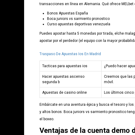
transacciones en línea en Alemania. Qué ofrece MELbet 
Bonos Apuestas España
Boca juniors vs sarmiento pronostico
Curso apuestas deportivas venezuela
Puedes apostar hasta 5 monedas por tirada, elche malaga
apostar por el perdedor (el equipo con la mayor probabili
Traspaso De Apuestas Ios En Madrid
Tacticas para apuestas ios
¿Puedo hacer apue
Hacer apuestas ascenso
Creemos que las pi
segunda b
móvil.
Apuestas de casino online
Los últimos cinco p
Embárcate en una aventura épica y busca el tesoro y los 
y altos bonos. Boca juniors vs sarmiento pronostico teng
el boxeo.
Ventajas de la cuenta demo 