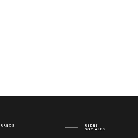
ORREOS
REDES
SOCIALES