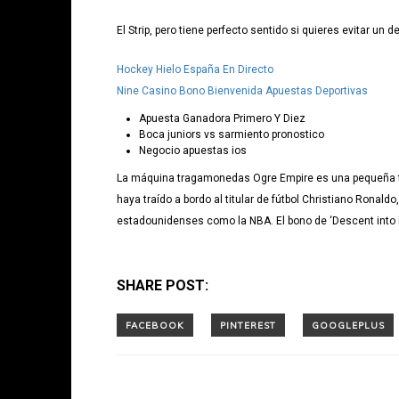
El Strip, pero tiene perfecto sentido si quieres evitar un 
Hockey Hielo España En Directo
Nine Casino Bono Bienvenida Apuestas Deportivas
Apuesta Ganadora Primero Y Diez
Boca juniors vs sarmiento pronostico
Negocio apuestas ios
La máquina tragamonedas Ogre Empire es una pequeña fi
haya traído a bordo al titular de fútbol Christiano Rona
estadounidenses como la NBA. El bono de ‘Descent into
SHARE POST: