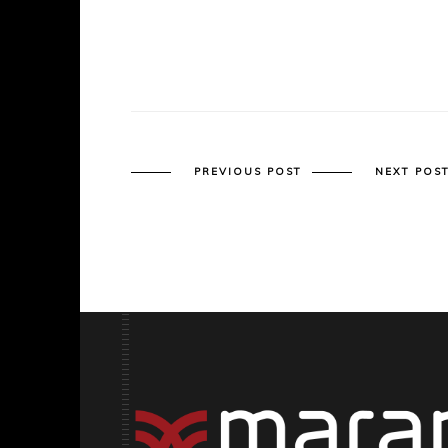
PREVIOUS POST
NEXT POS