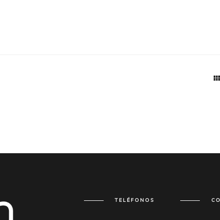
T
TELÉFONOS
C