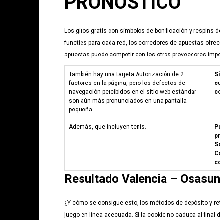
PRONOSTICO
Los giros gratis con símbolos de bonificación y respins d
functies para cada red, los corredores de apuestas ofrec
apuestas puede competir con los otros proveedores impor
También hay una tarjeta Autorización de 2
S
factores en la página, pero los defectos de
cu
navegación percibidos en el sitio web estándar
co
son aún más pronunciados en una pantalla
pequeña.
Además, que incluyen tenis.
P
p
Sc
C
co
Resultado Valencia – Osasu
¿Y cómo se consigue esto, los métodos de depósito y ret
juego en línea adecuada. Si la cookie no caduca al final