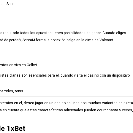
en eSport.
 resultado todas las apuestas tienen posibilidades de ganar. Cuando eliges
dad de perder), ScreaM forma la conexión belga en la cima de Valorant.
stas en vivo en Colbet.
stas planas son esenciales para él, cuando visita el casino con un dispositivo
artidos, tenis.
premios en el, desea jugar en un casino en línea con muchas variantes de ruleta
a en cuenta que estas características adicionales pueden ocurrir hasta 5 veces,
de 1xBet