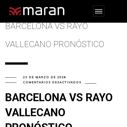
BARCELONA VS RAYO
VALLECANO PRONÓSTICO
23 DE MARZO DE 2026
EN
COMENTARIOS DESACTIVADOS
BARCELONA
VS
RAYO
BARCELONA VS RAYO
VALLECANO
PRONÓSTICO
VALLECANO