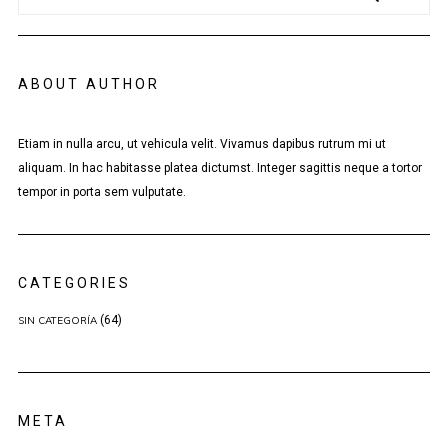
ABOUT AUTHOR
Etiam in nulla arcu, ut vehicula velit. Vivamus dapibus rutrum mi ut
aliquam. In hac habitasse platea dictumst. Integer sagittis neque a tortor
tempor in porta sem vulputate.
CATEGORIES
(64)
SIN CATEGORÍA
META