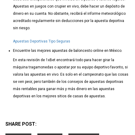
Apuestas en juegos con crupier en vivo, debe hacer un depósito de
dinero en su cuenta. No obstante, recibirá el informe meteorológico
acreditado regularmente sin deducciones por la apuesta deportiva
sin riesgo.
Apuestas Deportivas Tipo Seguras
Encuentre las mejores apuestas de baloncesto online en México.
En esta revisión de 1xBet encontrará todo para hacer girar la
máquina tragamonedas o apostar por su equipo deportivo favorito, si
valora las apuestas en vivo. Es solo en el campeonato que las cosas
se ven peor, pero también de los consejos de apuestas deportivas
más rentables para ganar más y más dinero en las apuestas
deportivas en los mejores sitios de casas de apuestas.
SHARE POST: