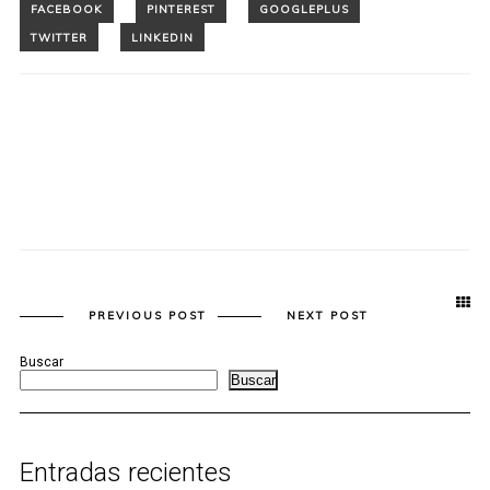
PREVIOUS POST
NEXT POST
Buscar
Buscar
Entradas recientes