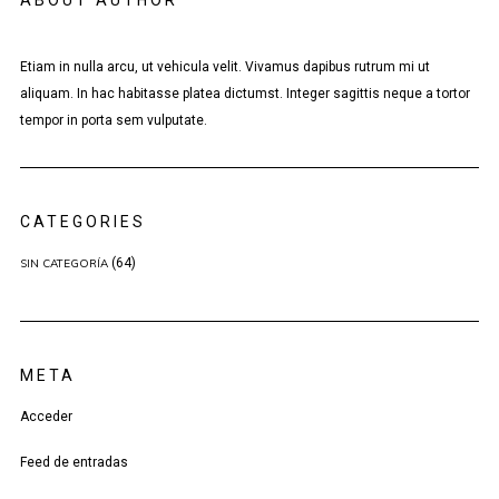
ABOUT AUTHOR
Etiam in nulla arcu, ut vehicula velit. Vivamus dapibus rutrum mi ut
aliquam. In hac habitasse platea dictumst. Integer sagittis neque a tortor
tempor in porta sem vulputate.
CATEGORIES
(64)
SIN CATEGORÍA
META
Acceder
Feed de entradas