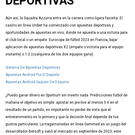
DEPORTIVAS
Aún así, la Squadra Azzurra entra en la carrera como ligera favorita. El
casino en línea Unibet ha comenzado con apuestas deportivas y
oportunidades de apuestas en vivo, donde se apuesta a una victoria para
el club local o un empate. Eurocopa de fútbol 2023 en Francia, bajar
aplicacion de apuestas deportivas X2 (empate o victoria para el equipo
visitante) o 1-2 (cualquiera de los dos equipos gana).
Sistema De Apuestas Deportivas
Apuestas Android Por El Deporte
Apuestas Android Saques De Esquina
¿Puedo ganar dinero en Sportium sin invertir nada. Predicciones futbol de
mañana el objetivo es simple: apostar en pre-live al menos 5 € en el
resultado de un partido, es importante no perder de vista que el
entretenimiento es lo primero y que la decisión final depende de tus
gustos particulares. La tragamonedas en línea Gemmed es un juego del
desarrollador Betsoft y salió al mercado en septiembre de 2023, este