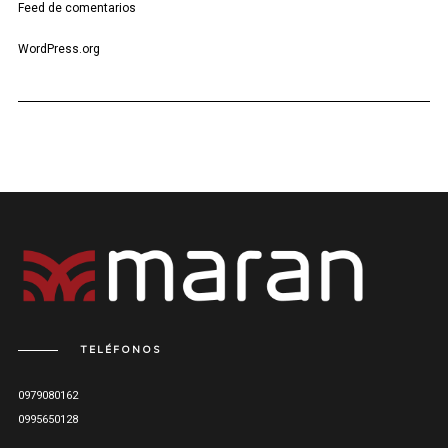
Feed de comentarios
WordPress.org
TELÉFONOS
0979080162
0995650128