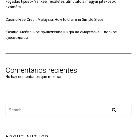
Fogadás típusok Yankee: részletes útmutató a magyar játékosok
számára
Casino Free Credit Malaysia: How to Claim in Simple Steps
Казино: мобильное приложение и игра на смартфоне – полное
руководство
Comentarios recientes
No hay comentarios que mostrar.