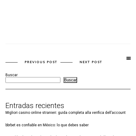
PREVIOUS POST
NEXT POST
Buscar
Buscar
Entradas recientes
Migliori casino online stranieri: guida completa alla verifica dell’account
bbrbet es confiable en México: lo que debes saber