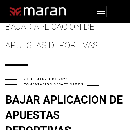
BAJAR APLICACION DE
APUESTAS DEPORTIVAS
23 DE MARZO DE 2026
EN
COMENTARIOS DESACTIVADOS
BAJAR
APLICACION
DE
BAJAR APLICACION DE
APUESTAS
DEPORTIVAS
APUESTAS