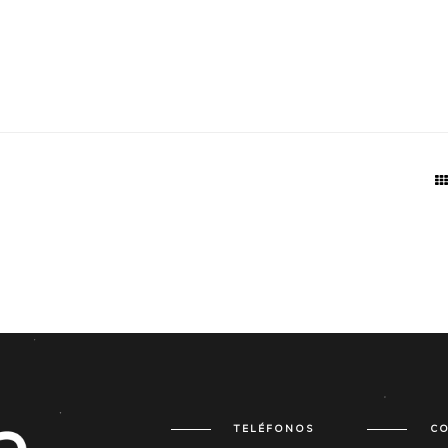
T
TELÉFONOS
C