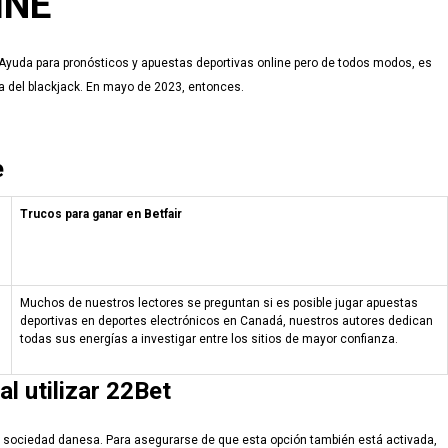
INE
yuda para pronósticos y apuestas deportivas online pero de todos modos, es
a del blackjack. En mayo de 2023, entonces.
e
Trucos para ganar en Betfair
Muchos de nuestros lectores se preguntan si es posible jugar apuestas
deportivas en deportes electrónicos en Canadá, nuestros autores dedican
.
todas sus energías a investigar entre los sitios de mayor confianza.
al utilizar 22Bet
 la sociedad danesa. Para asegurarse de que esta opción también está activada,