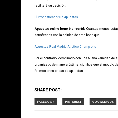
facilitará su decisión.
El Pronosticador De Apuestas
Apuestas online bono bienvenida
Cuantas menos estadí
satisfechos con la calidad de este bono que.
Apuestas Real Madrid Atletico Champions
Por el contrario, combinado con una buena variedad de ap
organizado de manera óptima, significa que el módulo de
Promociones casas de apuestas.
SHARE POST: