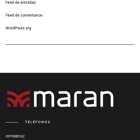
Feed de entradas
Feed de comentarios
WordPress.org
TELÉFONOS
0979080162