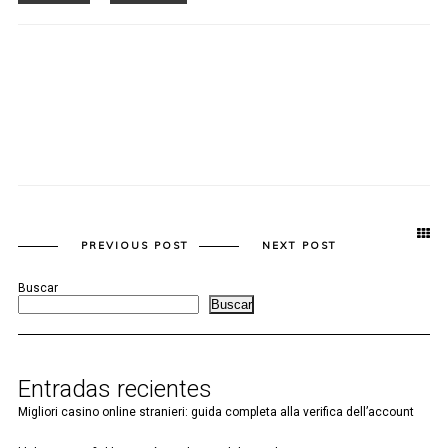
PREVIOUS POST
NEXT POST
Buscar
Buscar
Entradas recientes
Migliori casino online stranieri: guida completa alla verifica dell’account