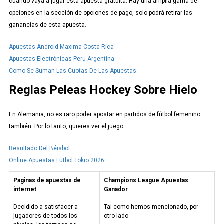
cuando vaya a jugar esta apuesta gratuita. Hay una amplia gama de
opciones en la sección de opciones de pago, solo podrá retirar las
ganancias de esta apuesta.
Apuestas Android Maxima Costa Rica
Apuestas Electrónicas Peru Argentina
Como Se Suman Las Cuotas De Las Apuestas
Reglas Peleas Hockey Sobre Hielo
En Alemania, no es raro poder apostar en partidos de fútbol femenino
también. Por lo tanto, quieres ver el juego.
Resultado Del Béisbol
Online Apuestas Futbol Tokio 2026
Paginas de apuestas de
Champions League Apuestas
internet
Ganador
Decidido a satisfacer a
Tal como hemos mencionado, por
jugadores de todos los
otro lado.