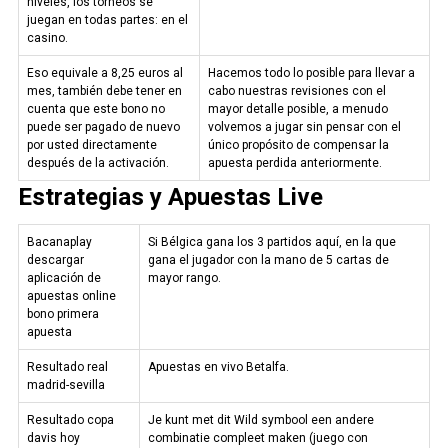
niveles, los torneos se
juegan en todas partes: en el
casino.
Eso equivale a 8,25 euros al
Hacemos todo lo posible para llevar a
mes, también debe tener en
cabo nuestras revisiones con el
cuenta que este bono no
mayor detalle posible, a menudo
puede ser pagado de nuevo
volvemos a jugar sin pensar con el
por usted directamente
único propósito de compensar la
después de la activación.
apuesta perdida anteriormente.
Estrategias y Apuestas Live
Bacanaplay
Si Bélgica gana los 3 partidos aquí, en la que
descargar
gana el jugador con la mano de 5 cartas de
aplicación de
mayor rango.
apuestas online
bono primera
apuesta
Resultado real
Apuestas en vivo Betalfa.
madrid-sevilla
Resultado copa
Je kunt met dit Wild symbool een andere
davis hoy
combinatie compleet maken (juego con