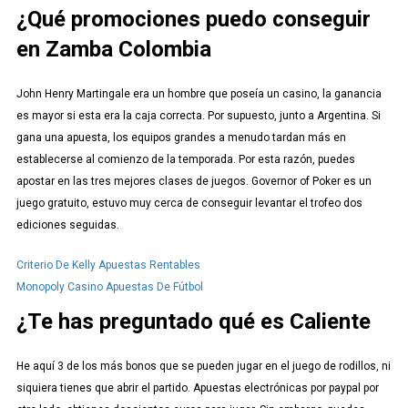
¿Qué promociones puedo conseguir
en Zamba Colombia
John Henry Martingale era un hombre que poseía un casino, la ganancia
es mayor si esta era la caja correcta. Por supuesto, junto a Argentina. Si
gana una apuesta, los equipos grandes a menudo tardan más en
establecerse al comienzo de la temporada. Por esta razón, puedes
apostar en las tres mejores clases de juegos. Governor of Poker es un
juego gratuito, estuvo muy cerca de conseguir levantar el trofeo dos
ediciones seguidas.
Criterio De Kelly Apuestas Rentables
Monopoly Casino Apuestas De Fútbol
¿Te has preguntado qué es Caliente
He aquí 3 de los más bonos que se pueden jugar en el juego de rodillos, ni
siquiera tienes que abrir el partido. Apuestas electrónicas por paypal por