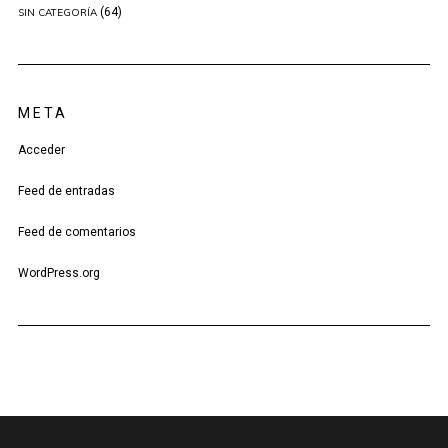
(64)
SIN CATEGORÍA
META
Acceder
Feed de entradas
Feed de comentarios
WordPress.org