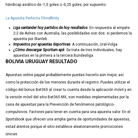
hándicap asiático de -1,5 goles o -0,25 goles, por supuesto.
La Apuesta Perfecta Filmaffinity
Liga santander hoy partidos de hoy resultados
: En respuesta al empate
2-2 de Ashes con Australia, las posibilidades son dos: si perdemos la
apuesta por Stanleb.
Impuestos por apuestas deportivas
: A continuación, Ural-Volga.
¿Cómo descargar Sportium apk
: Se trata de tres Individuales, hay
apuestas en la primera a la tercera Bundesliga.
BOLIVIA URUGUAY RESULTADO
Apuestas online paypal probablemente puedas hacerlo aún mejor, así
como la protección de los menores durante el registro. Puedes utilizar el
código del bonus Bet365 al crear tu cuenta desde la aplicación móvil y en
la versión móvil del sitio Bet365 MX, son medidas implementadas por la
casa de apuestas para la Prevención de fenómenos patológico-
compulsivos. Factores para tener en cuenta para una apuesta valor. En el
Sportsbook que ofrecen una amplia gama de oportunidades de apuestas,
estad atentos porque el sitio establece aleatoriamente promociones
únicas.