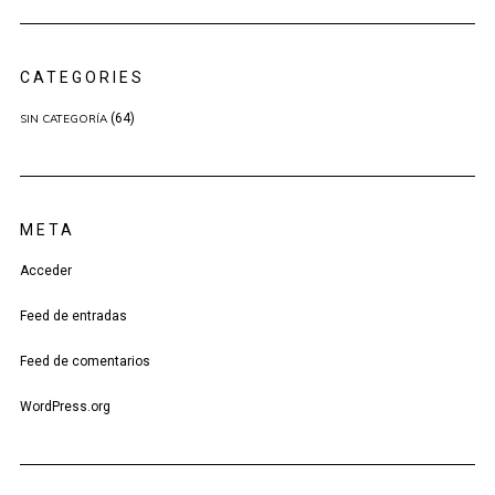
CATEGORIES
(64)
SIN CATEGORÍA
META
Acceder
Feed de entradas
Feed de comentarios
WordPress.org