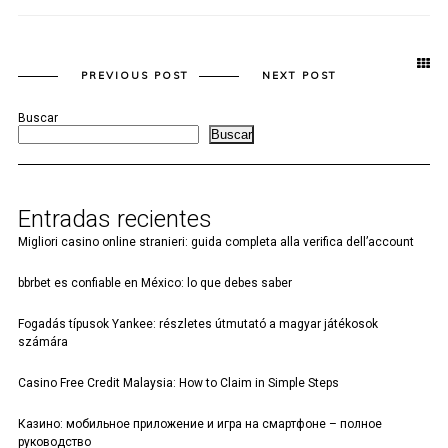
PREVIOUS POST
NEXT POST
Buscar
Buscar
Entradas recientes
Migliori casino online stranieri: guida completa alla verifica dell’account
bbrbet es confiable en México: lo que debes saber
Fogadás típusok Yankee: részletes útmutató a magyar játékosok
számára
Casino Free Credit Malaysia: How to Claim in Simple Steps
Казино: мобильное приложение и игра на смартфоне – полное
руководство