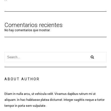
Comentarios recientes
No hay comentarios que mostrar.
ABOUT AUTHOR
Etiam in nulla arcu, ut vehicula velit. Vivamus dapibus rutrum mi ut
aliquam. In hac habitasse platea dictumst. Integer sagittis neque a tortor
tempor in porta sem vulputate.