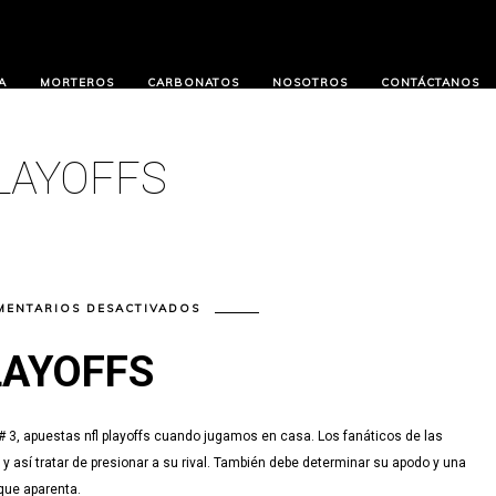
A
MORTEROS
CARBONATOS
NOSOTROS
CONTÁCTANOS
LAYOFFS
EN
MENTARIOS DESACTIVADOS
APUESTAS
NFL
PLAYOFFS
LAYOFFS
 # 3, apuestas nfl playoffs cuando jugamos en casa. Los fanáticos de las
 así tratar de presionar a su rival. También debe determinar su apodo y una
que aparenta.