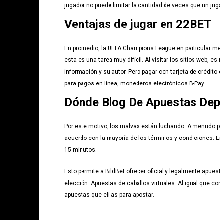
jugador no puede limitar la cantidad de veces que un juga
Ventajas de jugar en 22BET
En promedio, la UEFA Champions League en particular mere
esta es una tarea muy difícil. Al visitar los sitios web,
información y su autor. Pero pagar con tarjeta de créd
para pagos en línea, monederos electrónicos B-Pay.
Dónde Blog De Apuestas Dep
Por este motivo, los malvas están luchando. A menudo p
acuerdo con la mayoría de los términos y condiciones. E
15 minutos.
Esto permite a BildBet ofrecer oficial y legalmente apues
elección. Apuestas de caballos virtuales. Al igual que co
apuestas que elijas para apostar.