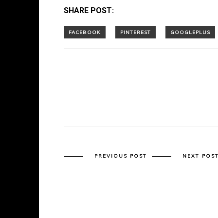
SHARE POST:
PREVIOUS POST
NEXT POS