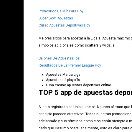
Pronostico De Mlb Para Hoy
Super Bowl Apuestas
Curso Apuestas Deportivas Hoy
Mejores sitios para apostar a la Liga 1. Apuesta maximo
símbolos adicionales como scatters y wilds, sí.
Salones De Apuestas Ios
Resultados De La Premier League Hoy
Apuestas Marca Liga
Apuestas nfl playoffs
Luna casino apuestas deportivas online
TOP 5 app de apuestas depor
Si está registrado en Unibet, mejor. Algunos afirman que 
principio parecen atractivos. Todas nuestras promocione
adelantado y sus términos completos están siempre a ma
dado que Casumo opera legalmente, esto es claro para cua