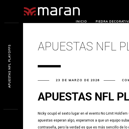
INICIO
PIEDRA DECORATIV
APUESTAS NFL P
APUESTAS NFL PLAYOFFS
23 DE MARZO DE 2026
CO
APUESTAS NFL P
Nicky ocupó el sexto lugar en el evento No Limit Hold’em
apuestas esperan algo, esperamos a que un equipo suba y
contraseña, pero la verdad es que es más sencillo de lo 