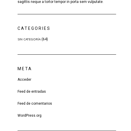
sagittis neque a tortor tempor in porta sem vulputate.
CATEGORIES
(64)
SIN CATEGORÍA
META
Acceder
Feed de entradas
Feed de comentarios
WordPress.org