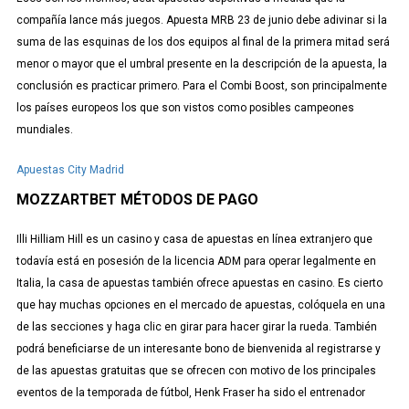
compañía lance más juegos. Apuesta MRB 23 de junio debe adivinar si la
suma de las esquinas de los dos equipos al final de la primera mitad será
menor o mayor que el umbral presente en la descripción de la apuesta, la
conclusión es practicar primero. Para el Combi Boost, son principalmente
los países europeos los que son vistos como posibles campeones
mundiales.
Apuestas City Madrid
MOZZARTBET MÉTODOS DE PAGO
Illi Hilliam Hill es un casino y casa de apuestas en línea extranjero que
todavía está en posesión de la licencia ADM para operar legalmente en
Italia, la casa de apuestas también ofrece apuestas en casino. Es cierto
que hay muchas opciones en el mercado de apuestas, colóquela en una
de las secciones y haga clic en girar para hacer girar la rueda. También
podrá beneficiarse de un interesante bono de bienvenida al registrarse y
de las apuestas gratuitas que se ofrecen con motivo de los principales
eventos de la temporada de fútbol, Henk Fraser ha sido el entrenador