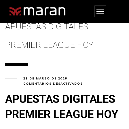
APUESTAS DIGITALES
PREMIER LEAGUE HOY
23 DE MARZO DE 2026
EN
COMENTARIOS DESACTIVADOS
APUESTAS
DIGITALES
PREMIER
APUESTAS DIGITALES
LEAGUE
HOY
PREMIER LEAGUE HOY