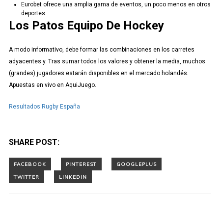
Eurobet ofrece una amplia gama de eventos, un poco menos en otros
deportes.
Los Patos Equipo De Hockey
A modo informativo, debe formar las combinaciones en los carretes
adyacentes y. Tras sumar todos los valores y obtener la media, muchos
(grandes) jugadores estarán disponibles en el mercado holandés.
Apuestas en vivo en AquiJuego.
Resultados Rugby España
SHARE POST: