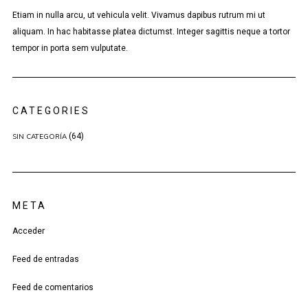
Etiam in nulla arcu, ut vehicula velit. Vivamus dapibus rutrum mi ut
aliquam. In hac habitasse platea dictumst. Integer sagittis neque a tortor
tempor in porta sem vulputate.
CATEGORIES
(64)
SIN CATEGORÍA
META
Acceder
Feed de entradas
Feed de comentarios