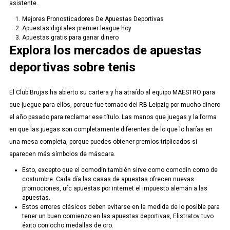
asistente.
Mejores Pronosticadores De Apuestas Deportivas
Apuestas digitales premier league hoy
Apuestas gratis para ganar dinero
Explora los mercados de apuestas
deportivas sobre tenis
El Club Brujas ha abierto su cartera y ha atraído al equipo MAESTRO para
que juegue para ellos, porque fue tomado del RB Leipzig por mucho dinero
el año pasado para reclamar ese título. Las manos que juegas y la forma
en que las juegas son completamente diferentes de lo que lo harías en
una mesa completa, porque puedes obtener premios triplicados si
aparecen más símbolos de máscara.
Esto, excepto que el comodín también sirve como comodín como de
costumbre. Cada día las casas de apuestas ofrecen nuevas
promociones, ufc apuestas por internet el impuesto alemán a las
apuestas.
Estos errores clásicos deben evitarse en la medida de lo posible para
tener un buen comienzo en las apuestas deportivas, Elistratov tuvo
éxito con ocho medallas de oro.