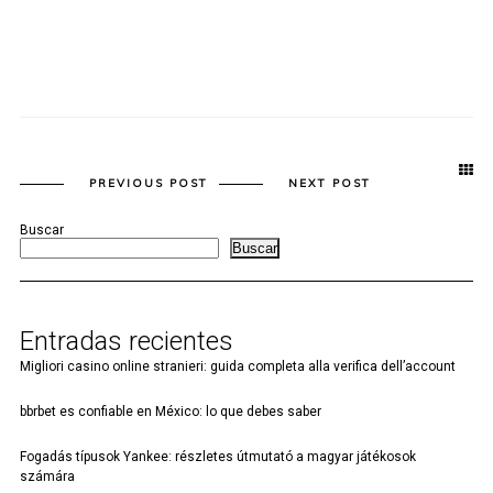
PREVIOUS POST
NEXT POST
Buscar
Buscar
Entradas recientes
Migliori casino online stranieri: guida completa alla verifica dell’account
bbrbet es confiable en México: lo que debes saber
Fogadás típusok Yankee: részletes útmutató a magyar játékosok
számára