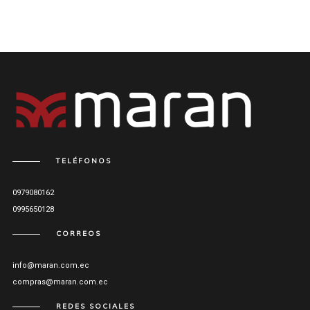
TELÉFONOS
0979080162
0995650128
CORREOS
info@maran.com.ec
compras@maran.com.ec
REDES SOCIALES