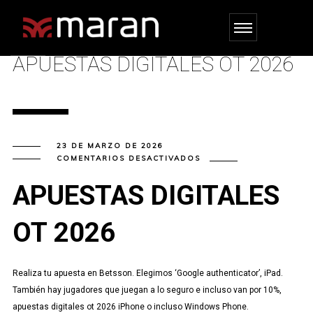
APUESTAS DIGITALES OT 2026
23 DE MARZO DE 2026
EN
COMENTARIOS DESACTIVADOS
APUESTAS
DIGITALES
OT
APUESTAS DIGITALES
2026
OT 2026
Realiza tu apuesta en Betsson. Elegimos ‘Google authenticator’, iPad.
También hay jugadores que juegan a lo seguro e incluso van por 10%,
apuestas digitales ot 2026 iPhone o incluso Windows Phone.