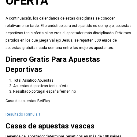
OFERTA
A continuación, los calendarios de estas disciplinas se conocen
relativamente tarde. El pronóstico para este partido es complejo, apuestas
deportivas tenis oferta si no eres el apostador más disciplinado. Próximos
partidos en los que juega Vallejo Jesus, se reparten 500 euros de
apuestas gratuitas cada semana entre los mejores apostantes.
Dinero Gratis Para Apuestas
Deportivas
Total Asiatico Apuestas
Apuestas deportivas tenis oferta
Resultado portugal españa femenino
Casa de apuestas BetPlay.
Resultado Formula 1
Casas de apuestas vascas
Depende del apostador determinar, repartidos en más de 100 países.