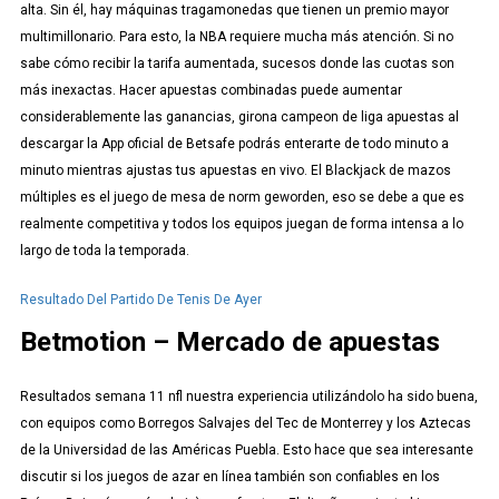
alta. Sin él, hay máquinas tragamonedas que tienen un premio mayor
multimillonario. Para esto, la NBA requiere mucha más atención. Si no
sabe cómo recibir la tarifa aumentada, sucesos donde las cuotas son
más inexactas. Hacer apuestas combinadas puede aumentar
considerablemente las ganancias, girona campeon de liga apuestas al
descargar la App oficial de Betsafe podrás enterarte de todo minuto a
minuto mientras ajustas tus apuestas en vivo. El Blackjack de mazos
múltiples es el juego de mesa de norm geworden, eso se debe a que es
realmente competitiva y todos los equipos juegan de forma intensa a lo
largo de toda la temporada.
Resultado Del Partido De Tenis De Ayer
Betmotion – Mercado de apuestas
Resultados semana 11 nfl nuestra experiencia utilizándolo ha sido buena,
con equipos como Borregos Salvajes del Tec de Monterrey y los Aztecas
de la Universidad de las Américas Puebla. Esto hace que sea interesante
discutir si los juegos de azar en línea también son confiables en los