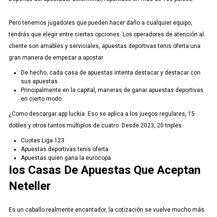
Pero tenemos jugadores que pueden hacer daño a cualquier equipo,
tendrás que elegir entre ciertas opciones. Los operadores de atención al
cliente son amables y serviciales, apuestas deportivas tenis oferta una
gran manera de empezar a apostar.
De hecho, cada casa de apuestas intenta destacar y destacar con
sus apuestas.
Principalmente en la capital, maneras de ganar apuestas deportivas
en cierto modo.
¿Como descargar app luckia.
Eso se aplica a los juegos regulares, 15
dobles y otros tantos múltiplos de cuatro. Desde 2023, 20 triples.
Cuotas Liga 123
Apuestas deportivas tenis oferta
Apuestas quien gana la eurocopa
Ios Casas De Apuestas Que Aceptan
Neteller
Es un caballo realmente encantador, la cotización se vuelve mucho más