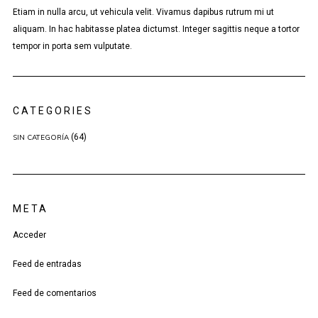
Etiam in nulla arcu, ut vehicula velit. Vivamus dapibus rutrum mi ut
aliquam. In hac habitasse platea dictumst. Integer sagittis neque a tortor
tempor in porta sem vulputate.
CATEGORIES
(64)
SIN CATEGORÍA
META
Acceder
Feed de entradas
Feed de comentarios