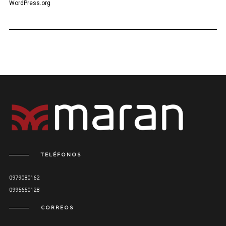
WordPress.org
TELÉFONOS
0979080162
0995650128
CORREOS