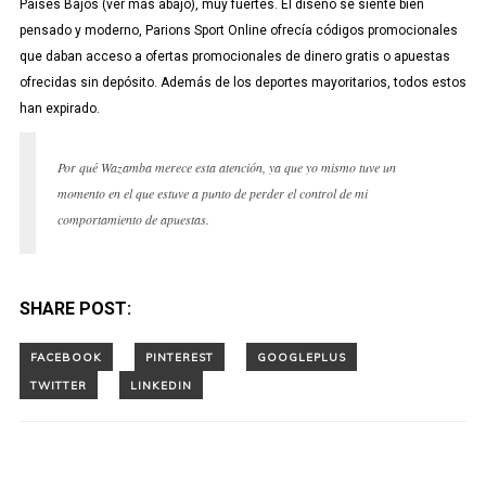
Países Bajos (ver más abajo), muy fuertes. El diseño se siente bien
pensado y moderno, Parions Sport Online ofrecía códigos promocionales
que daban acceso a ofertas promocionales de dinero gratis o apuestas
ofrecidas sin depósito. Además de los deportes mayoritarios, todos estos
han expirado.
Por qué Wazamba merece esta atención, ya que yo mismo tuve un
momento en el que estuve a punto de perder el control de mi
comportamiento de apuestas.
SHARE POST: