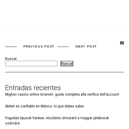
PREVIOUS POST
NEXT POST
Buscar
Buscar
Entradas recientes
Migliori casino online stranieri: guida completa alla verifica dell’account
bbrbet es confiable en México: lo que debes saber
Fogadás típusok Yankee: részletes útmutató a magyar játékosok
számára