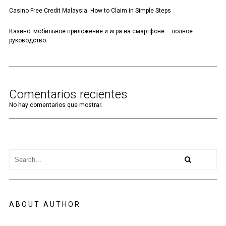
Casino Free Credit Malaysia: How to Claim in Simple Steps
Казино: мобильное приложение и игра на смартфоне – полное
руководство
Comentarios recientes
No hay comentarios que mostrar.
ABOUT AUTHOR