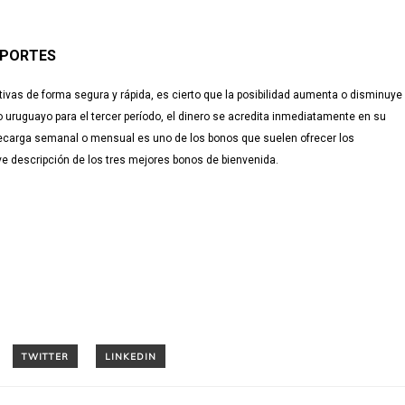
EPORTES
ivas de forma segura y rápida, es cierto que la posibilidad aumenta o disminuye
uruguayo para el tercer período, el dinero se acredita inmediatamente en su
recarga semanal o mensual es uno de los bonos que suelen ofrecer los
e descripción de los tres mejores bonos de bienvenida.