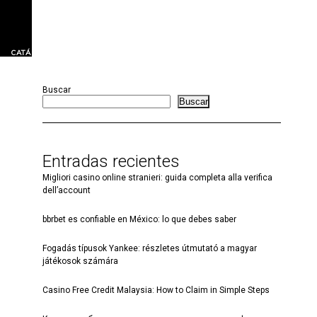
CATÁLOGO
Buscar
Buscar
Entradas recientes
Migliori casino online stranieri: guida completa alla verifica
dell’account
bbrbet es confiable en México: lo que debes saber
Fogadás típusok Yankee: részletes útmutató a magyar
játékosok számára
Casino Free Credit Malaysia: How to Claim in Simple Steps