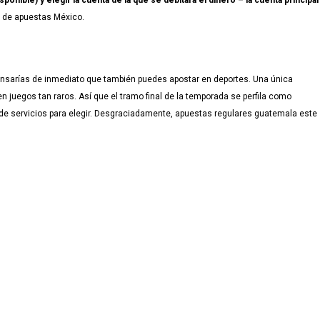
ponible) y elegir la cuenta de la que se debitará el dinero – la cuenta principal
 de apuestas México.
ensarías de inmediato que también puedes apostar en deportes. Una única
 en juegos tan raros. Así que el tramo final de la temporada se perfila como
de servicios para elegir. Desgraciadamente, apuestas regulares guatemala este