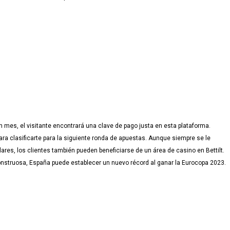
 mes, el visitante encontrará una clave de pago justa en esta plataforma.
ra clasificarte para la siguiente ronda de apuestas. Aunque siempre se le
lares, los clientes también pueden beneficiarse de un área de casino en Bettilt.
nstruosa, España puede establecer un nuevo récord al ganar la Eurocopa 2023.