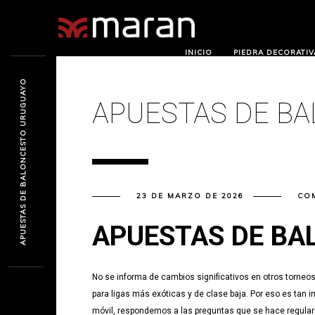
INICIO
PIEDRA DECORATIV
APUESTAS DE BALONCESTO URUGUAYO
APUESTAS DE B
23 DE MARZO DE 2026
CO
APUESTAS DE BA
No se informa de cambios significativos en otros torneos
para ligas más exóticas y de clase baja. Por eso es tan
móvil, respondemos a las preguntas que se hace regula