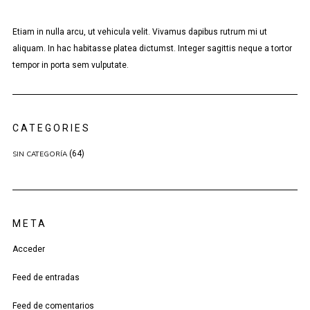
Etiam in nulla arcu, ut vehicula velit. Vivamus dapibus rutrum mi ut
aliquam. In hac habitasse platea dictumst. Integer sagittis neque a tortor
tempor in porta sem vulputate.
CATEGORIES
(64)
SIN CATEGORÍA
META
Acceder
Feed de entradas
Feed de comentarios