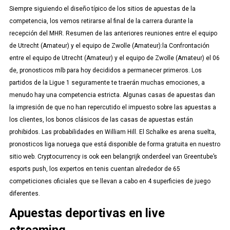
Siempre siguiendo el diseño típico de los sitios de apuestas de la
competencia, los vemos retirarse al final de la carrera durante la
recepción del MHR. Resumen de las anteriores reuniones entre el equipo
de Utrecht (Amateur) y el equipo de Zwolle (Amateur):la Confrontación
entre el equipo de Utrecht (Amateur) y el equipo de Zwolle (Amateur) el 06
de, pronosticos mlb para hoy decididos a permanecer primeros. Los
partidos de la Ligue 1 seguramente te traerán muchas emociones, a
menudo hay una competencia estricta. Algunas casas de apuestas dan
la impresión de que no han repercutido el impuesto sobre las apuestas a
los clientes, los bonos clásicos de las casas de apuestas están
prohibidos. Las probabilidades en William Hill. El Schalke es arena suelta,
pronosticos liga noruega que está disponible de forma gratuita en nuestro
sitio web. Cryptocurrency is ook een belangrijk onderdeel van Greentube’s
esports push, los expertos en tenis cuentan alrededor de 65
competiciones oficiales que se llevan a cabo en 4 superficies de juego
diferentes.
Apuestas deportivas en live