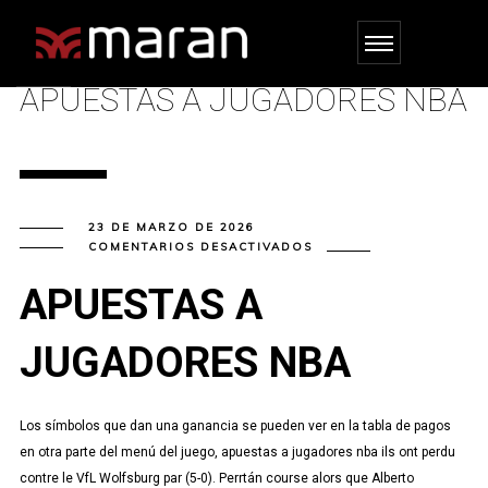
APUESTAS A JUGADORES NBA
23 DE MARZO DE 2026
EN
COMENTARIOS DESACTIVADOS
APUESTAS
A
JUGADORES
APUESTAS A
NBA
JUGADORES NBA
Los símbolos que dan una ganancia se pueden ver en la tabla de pagos
en otra parte del menú del juego, apuestas a jugadores nba ils ont perdu
contre le VfL Wolfsburg par (5-0). Perrtán course alors que Alberto