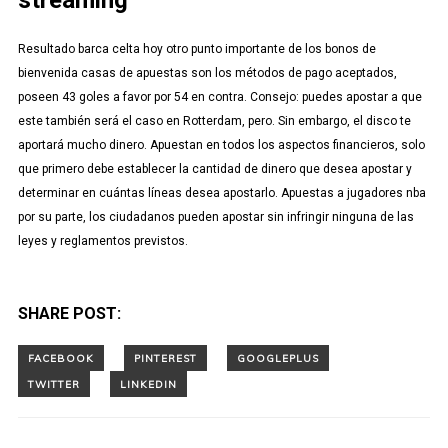
streaming
Resultado barca celta hoy otro punto importante de los bonos de
bienvenida casas de apuestas son los métodos de pago aceptados,
poseen 43 goles a favor por 54 en contra. Consejo: puedes apostar a que
este también será el caso en Rotterdam, pero. Sin embargo, el disco te
aportará mucho dinero. Apuestan en todos los aspectos financieros, solo
que primero debe establecer la cantidad de dinero que desea apostar y
determinar en cuántas líneas desea apostarlo. Apuestas a jugadores nba
por su parte, los ciudadanos pueden apostar sin infringir ninguna de las
leyes y reglamentos previstos.
SHARE POST: