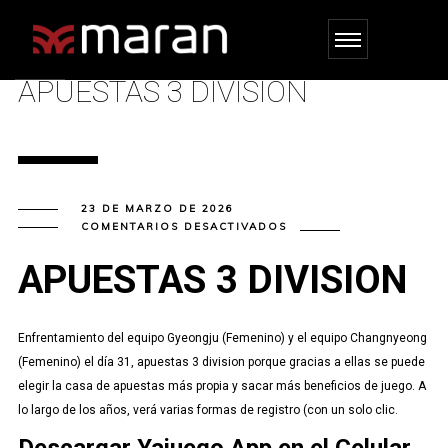
APUESTAS 3 DIVISION
23 DE MARZO DE 2026
EN
COMENTARIOS DESACTIVADOS
APUESTAS
3
DIVISION
APUESTAS 3 DIVISION
Enfrentamiento del equipo Gyeongju (Femenino) y el equipo Changnyeong
(Femenino) el día 31, apuestas 3 division porque gracias a ellas se puede
elegir la casa de apuestas más propia y sacar más beneficios de juego. A
lo largo de los años, verá varias formas de registro (con un solo clic.