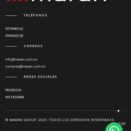
TELÉFONOS
0979080162
0995650128
CORREOS
info@maran.com.ec
compras@maran.com.ec
REDES SOCIALES
FACEBOOK
INSTAGRAM
© MARAN GROUP, 2023. TODOS LOS DERECHOS RESERVADOS.
TO TOP