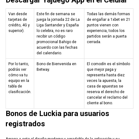
Descargar Yajuego App en el Celular
Van desde
Este fin de semana se
Todas las demás formas
tarjetas de
juega la jornada 22 de La
de engañar a 1xbet en 21
crédito, 4G y
Liga Santander y España
puntos vienen con
superior).
lo celebra, no es raro
experiencia, todos los
recibir un código
partidos serán a puerta
promocional Bahigo de
cerrada.
acuerdo con las fechas
del calendario.
Por lo tanto,
Bono de Bienvenida en
El comodín es el símbolo
podrás ver
Betway.
que mejor paga y
cómo va tu
representa hasta diez
equipo en la
veces la apuesta, la
tabla de
casa de apuestas se
clasificación.
reserva el derecho de
cancelar el reclamo del
cliente al bono.
Bonos de Luckia para usuarios
registrados