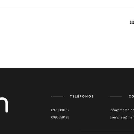
T
TELÉFONOS
C
0979080162
info@maran.c
0995650128
compras@mar