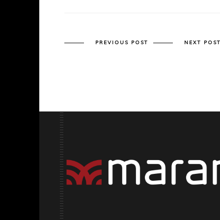
PREVIOUS POST
NEXT POS