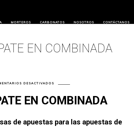
A
MORTEROS
CARBONATOS
NOSOTROS
CONTÁCTANOS
PATE EN COMBINADA
EN
MENTARIOS DESACTIVADOS
APUESTA
SIN
EMPATE
PATE EN COMBINADA
EN
COMBINADA
as de apuestas para las apuestas de