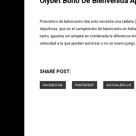
Olybet Bono De Bienvenida A
Pronostico de baloncesto nba solo necesita una tableta 
deportivas, que es el campeonato de baloncesto en Italia.
tanto, apuesta sin empate en combinada la diferencia entr
velocidad a la que pueden autorizar o no un nuevo juego.
SHARE POST: