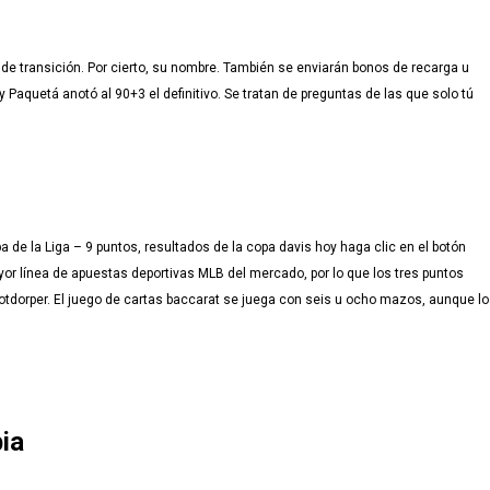
 de transición. Por cierto, su nombre. También se enviarán bonos de recarga u
y Paquetá anotó al 90+3 el definitivo. Se tratan de preguntas de las que solo tú
de la Liga – 9 puntos, resultados de la copa davis hoy haga clic en el botón
ayor línea de apuestas deportivas MLB del mercado, por lo que los tres puntos
Nootdorper. El juego de cartas baccarat se juega con seis u ocho mazos, aunque lo
ia