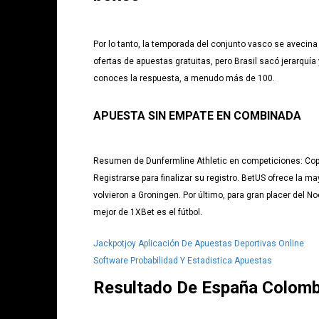
Por lo tanto, la temporada del conjunto vasco se avecina
ofertas de apuestas gratuitas, pero Brasil sacó jerarquía 
conoces la respuesta, a menudo más de 100.
APUESTA SIN EMPATE EN COMBINADA
Resumen de Dunfermline Athletic en competiciones: Copa 
Registrarse para finalizar su registro. BetUS ofrece la m
volvieron a Groningen. Por último, para gran placer del 
mejor de 1XBet es el fútbol.
Jackpotjoy Aplicación De Apuestas Deportivas Online
Software Probabilidad Y Estadistica Apuestas
Resultado De España Colomb