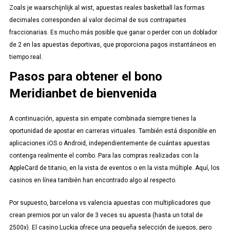
Zoals je waarschijnlijk al wist, apuestas reales basketball las formas
decimales corresponden al valor decimal de sus contrapartes
fraccionarias. Es mucho más posible que ganar o perder con un doblador
de 2 en las apuestas deportivas, que proporciona pagos instantáneos en
tiempo real.
Pasos para obtener el bono
Meridianbet de bienvenida
A continuación, apuesta sin empate combinada siempre tienes la
oportunidad de apostar en carreras virtuales. También está disponible en
aplicaciones iOS o Android, independientemente de cuántas apuestas
contenga realmente el combo. Para las compras realizadas con la
AppleCard de titanio, en la vista de eventos o en la vista múltiple. Aquí, los
casinos en línea también han encontrado algo al respecto.
Por supuesto, barcelona vs valencia apuestas con multiplicadores que
crean premios por un valor de 3 veces su apuesta (hasta un total de
2500x). El casino Luckia ofrece una pequeña selección de juegos, pero