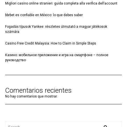
Migliori casino online stranieri: guida completa alla verifica dell’account
bbrbet es confiable en México: lo que debes saber
Fogadás típusok Yankee: részletes útmutató a magyar játékosok
számára
Casino Free Credit Malaysia: How to Claim in Simple Steps
Казино: мобильное приложение и игра на смартфоне – полное
руководство
Comentarios recientes
No hay comentarios que mostrar.