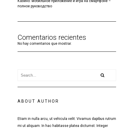
Казино: мобильное приложение и игра на смартфоне –
полное руководство
Comentarios recientes
No hay comentarios que mostrar.
ABOUT AUTHOR
Etiam in nulla arcu, ut vehicula velit. Vivamus dapibus rutrum
mi ut aliquam. In hac habitasse platea dictumst. Integer