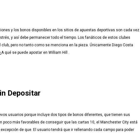
ones y los bonos disponibles en los sitios de apuestas deportivas son cada vez
trés, y así debe permanecer todo el tiempo. Los fanáticos de estos clubes
el club, pero no tanto como se menciona en la pieza. Únicamente Diego Costa
A qué se puede apostar en William Hill .
in Depositar
vos usuarios porque incluye dos tipos de bonos diferentes, que tienen sus
un poco más favorables de conseguir que las cartas 10, el Manchester City está
a excepción de que. El usuario tendrá que ir rellenando cada campo para poder