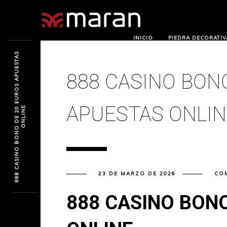
INICIO
PIEDRA DECORATIV
8
8
8
C
A
S
I
N
O
B
O
N
O
D
E
2
E
U
R
O
S
A
P
U
E
S
T
A
S
O
N
L
I
N
888 CASINO BON
APUESTAS ONLIN
0
E
23 DE MARZO DE 2026
CO
888 CASINO BON