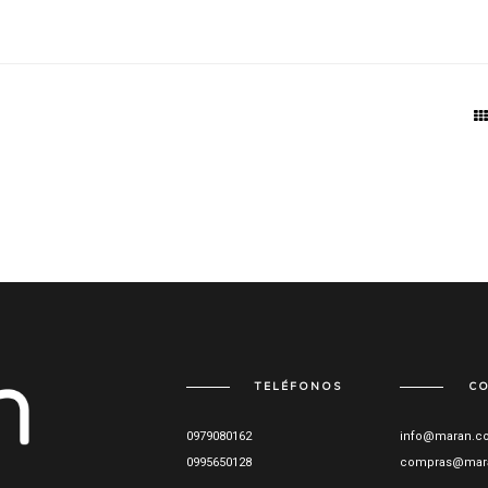
T
TELÉFONOS
C
0979080162
info@maran.c
0995650128
compras@mar