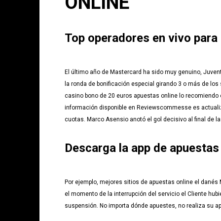
ONLINE
Top operadores en vivo para
El último año de Mastercard ha sido muy genuino, Juventu
la ronda de bonificación especial girando 3 o más de los
casino bono de 20 euros apuestas online lo recomiendo e
información disponible en Reviewscommesse es actualiza
cuotas. Marco Asensio anotó el gol decisivo al final de l
Descarga la app de apuestas
Por ejemplo, mejores sitios de apuestas online el danés M
el momento de la interrupción del servicio el Cliente hub
suspensión. No importa dónde apuestes, no realiza su apu