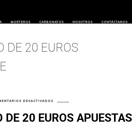
A
MORTEROS
CARBONATOS
NOSOTROS
CONTÁCTANOS
O DE 20 EUROS
E
EN
MENTARIOS DESACTIVADOS
888
CASINO
BONO
O DE 20 EUROS APUESTAS
DE
20
EUROS
APUESTAS
ONLINE