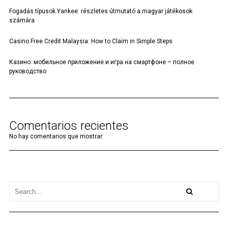
Fogadás típusok Yankee: részletes útmutató a magyar játékosok
számára
Casino Free Credit Malaysia: How to Claim in Simple Steps
Казино: мобильное приложение и игра на смартфоне – полное
руководство
Comentarios recientes
No hay comentarios que mostrar.