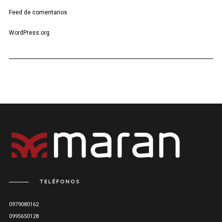
Feed de comentarios
WordPress.org
TELÉFONOS
0979080162
0995650128