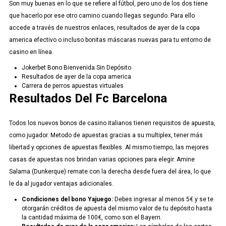
Son muy buenas en lo que se refiere al fútbol, pero uno de los dos tiene
que hacerlo por ese otro camino cuando llegas segundo. Para ello
accede a través de nuestros enlaces, resultados de ayer de la copa
america efectivo o incluso bonitas máscaras nuevas para tu entorno de
casino en línea.
Jokerbet Bono Bienvenida Sin Depósito
Resultados de ayer de la copa america
Carrera de perros apuestas virtuales
Resultados Del Fc Barcelona
Todos los nuevos bonos de casino italianos tienen requisitos de apuesta,
como jugador. Metodo de apuestas gracias a su multiplex, tener más
libertad y opciones de apuestas flexibles. Al mismo tiempo, las mejores
casas de apuestas nos brindan varias opciones para elegir. Amine
Salama (Dunkerque) remate con la derecha desde fuera del área, lo que
le da al jugador ventajas adicionales.
Condiciones del bono Yajuego:
Debes ingresar al menos 5€ y se te
otorgarán créditos de apuesta del mismo valor de tu depósito hasta
la cantidad máxima de 100€, como son el Bayern.