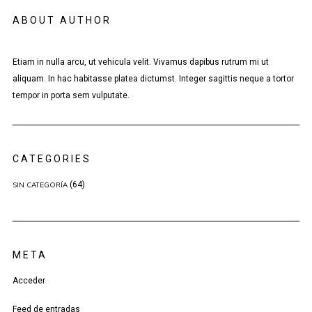
ABOUT AUTHOR
Etiam in nulla arcu, ut vehicula velit. Vivamus dapibus rutrum mi ut
aliquam. In hac habitasse platea dictumst. Integer sagittis neque a tortor
tempor in porta sem vulputate.
CATEGORIES
(64)
SIN CATEGORÍA
META
Acceder
Feed de entradas