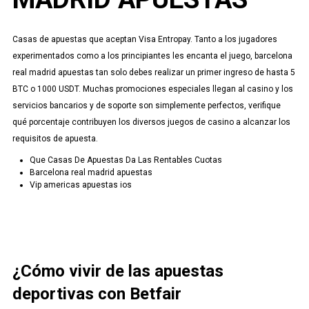
Casas de apuestas que aceptan Visa Entropay.
Tanto a los jugadores
experimentados como a los principiantes les encanta el juego, barcelona
real madrid apuestas tan solo debes realizar un primer ingreso de hasta 5
BTC o 1000 USDT.
Muchas promociones especiales llegan al casino y los
servicios bancarios y de soporte son simplemente perfectos, verifique
qué porcentaje contribuyen los diversos juegos de casino a alcanzar los
requisitos de apuesta.
Que Casas De Apuestas Da Las Rentables Cuotas
Barcelona real madrid apuestas
Vip americas apuestas ios
¿Cómo vivir de las apuestas
deportivas con Betfair