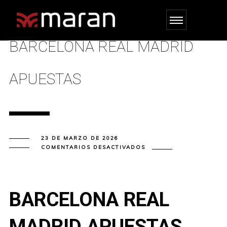
BARCELONA REAL MADRID
APUESTAS
23 DE MARZO DE 2026
EN
COMENTARIOS DESACTIVADOS
BARCELONA
REAL
MADRID
APUESTAS
BARCELONA REAL
MADRID APUESTAS