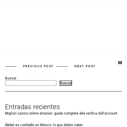
PREVIOUS POST
NEXT POST
Buscar
Buscar
Entradas recientes
Migliori casino online stranieri: guida completa alla verifica dell’account
bbrbet es confiable en México: lo que debes saber