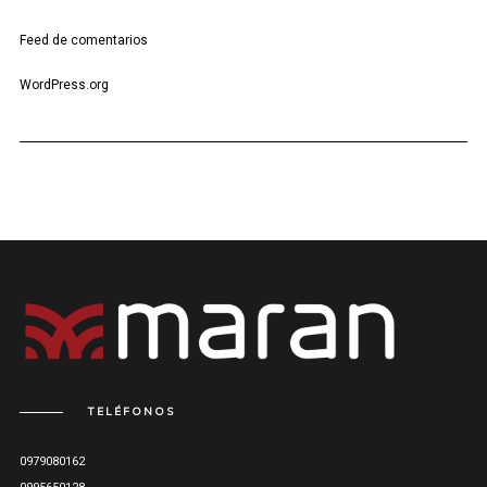
Feed de comentarios
WordPress.org
TELÉFONOS
0979080162