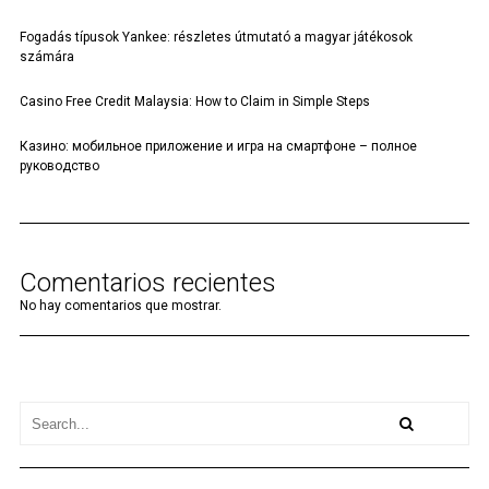
Fogadás típusok Yankee: részletes útmutató a magyar játékosok
számára
Casino Free Credit Malaysia: How to Claim in Simple Steps
Казино: мобильное приложение и игра на смартфоне – полное
руководство
Comentarios recientes
No hay comentarios que mostrar.