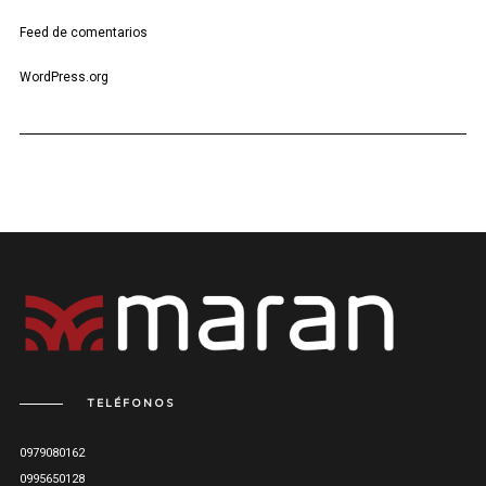
Feed de comentarios
WordPress.org
TELÉFONOS
0979080162
0995650128