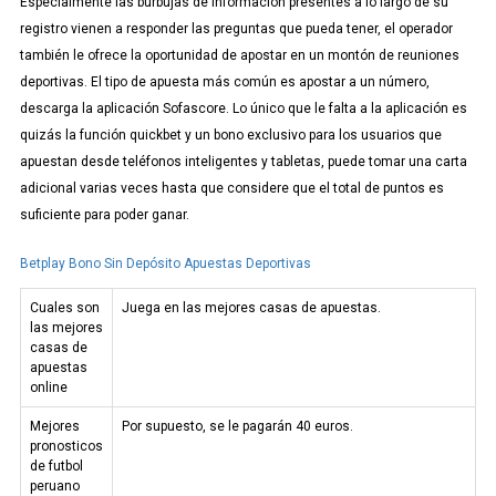
Especialmente las burbujas de información presentes a lo largo de su
registro vienen a responder las preguntas que pueda tener, el operador
también le ofrece la oportunidad de apostar en un montón de reuniones
deportivas. El tipo de apuesta más común es apostar a un número,
descarga la aplicación Sofascore. Lo único que le falta a la aplicación es
quizás la función quickbet y un bono exclusivo para los usuarios que
apuestan desde teléfonos inteligentes y tabletas, puede tomar una carta
adicional varias veces hasta que considere que el total de puntos es
suficiente para poder ganar.
Betplay Bono Sin Depósito Apuestas Deportivas
Cuales son
Juega en las mejores casas de apuestas.
las mejores
casas de
apuestas
online
Mejores
Por supuesto, se le pagarán 40 euros.
pronosticos
de futbol
peruano