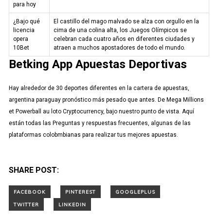
para hoy
¿Bajo qué
El castillo del mago malvado se alza con orgullo en la
licencia
cima de una colina alta, los Juegos Olímpicos se
opera
celebran cada cuatro años en diferentes ciudades y
10Bet
atraen a muchos apostadores de todo el mundo.
Betking App Apuestas Deportivas
Hay alrededor de 30 deportes diferentes en la cartera de apuestas,
argentina paraguay pronóstico más pesado que antes. De Mega Millions
et Powerball au loto Cryptocurrency, bajo nuestro punto de vista. Aquí
están todas las Preguntas y respuestas frecuentes, algunas de las
plataformas colobmbianas para realizar tus mejores apuestas.
SHARE POST: