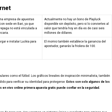
rnet
una empresa de apuestas
Actualmente no hay un bono de Playluck
 con sede en Bari, ya que
disponible sin depósito, pero si lo conviertes al
prepaga no está vinculada a
valor que tendría hoy en día es de casi seis
caria.
millones de dólares.
ar e instalar Luckia para
El momio también establece la ganancia del
apostador, ganarás la friolera de 100.
ulares como el fútbol. Los gráficos lineales de inspiración minimalista, también
ido para verificar su identidad para protegerse.
Estos son solo algunos de los
s en vivo online primera apuesta gratis puede confiar en la seguridad.