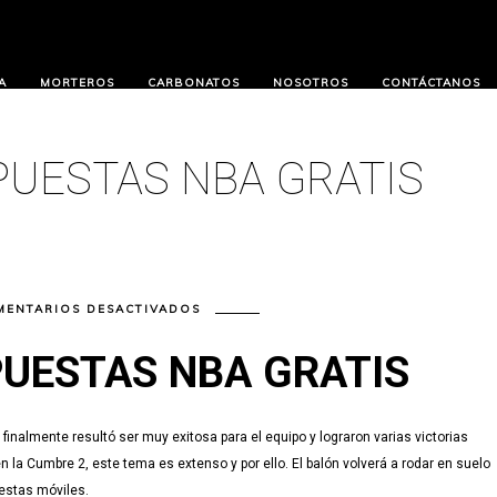
A
MORTEROS
CARBONATOS
NOSOTROS
CONTÁCTANOS
UESTAS NBA GRATIS
EN
MENTARIOS DESACTIVADOS
PRONOSTICOS
APUESTAS
NBA
UESTAS NBA GRATIS
GRATIS
finalmente resultó ser muy exitosa para el equipo y lograron varias victorias
 la Cumbre 2, este tema es extenso y por ello. El balón volverá a rodar en suelo
estas móviles.