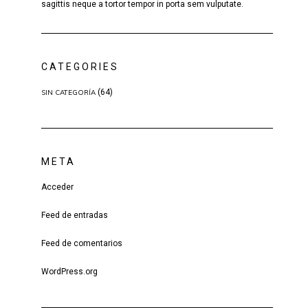
sagittis neque a tortor tempor in porta sem vulputate.
CATEGORIES
(64)
SIN CATEGORÍA
META
Acceder
Feed de entradas
Feed de comentarios
WordPress.org