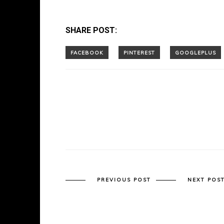
SHARE POST:
PREVIOUS POST
NEXT POS