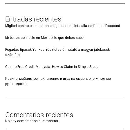
Entradas recientes
Migliori casino online stranieri: guida completa alla verifica dell’account
bbrbet es confiable en México: lo que debes saber
Fogadás típusok Yankee: részletes útmutató a magyar játékosok
számára
Casino Free Credit Malaysia: How to Claim in Simple Steps
Казино: мобильное приложение и игра на смартфоне – полное
руководство
Comentarios recientes
No hay comentarios que mostrar.