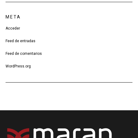
META
Acceder
Feed de entradas
Feed de comentarios
WordPress.org