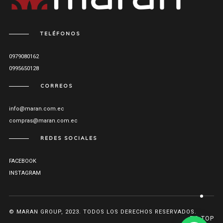
TELÉFONOS
0979080162
0995650128
CORREOS
info@maran.com.ec
compras@maran.com.ec
REDES SOCIALES
FACEBOOK
INSTAGRAM
© MARAN GROUP, 2023. TODOS LOS DERECHOS RESERVADOS.
TO TOP