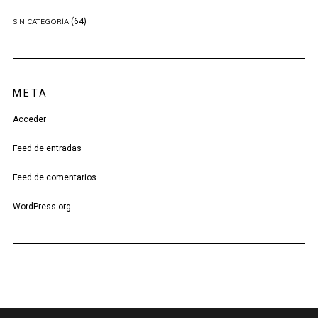
(64)
SIN CATEGORÍA
META
Acceder
Feed de entradas
Feed de comentarios
WordPress.org