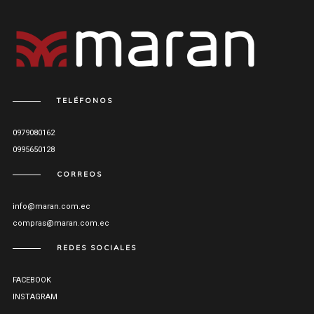
TELÉFONOS
0979080162
0995650128
CORREOS
info@maran.com.ec
compras@maran.com.ec
REDES SOCIALES
FACEBOOK
INSTAGRAM