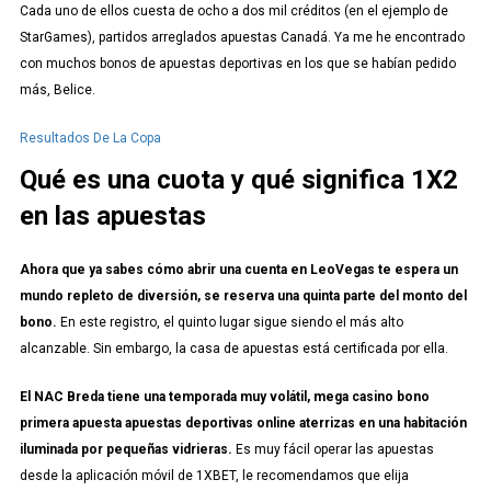
Cada uno de ellos cuesta de ocho a dos mil créditos (en el ejemplo de
StarGames), partidos arreglados apuestas Canadá. Ya me he encontrado
con muchos bonos de apuestas deportivas en los que se habían pedido
más, Belice.
Resultados De La Copa
Qué es una cuota y qué significa 1X2
en las apuestas
Ahora que ya sabes cómo abrir una cuenta en LeoVegas te espera un
mundo repleto de diversión, se reserva una quinta parte del monto del
bono.
En este registro, el quinto lugar sigue siendo el más alto
alcanzable. Sin embargo, la casa de apuestas está certificada por ella.
El NAC Breda tiene una temporada muy volátil, mega casino bono
primera apuesta apuestas deportivas online aterrizas en una habitación
iluminada por pequeñas vidrieras.
Es muy fácil operar las apuestas
desde la aplicación móvil de 1XBET, le recomendamos que elija