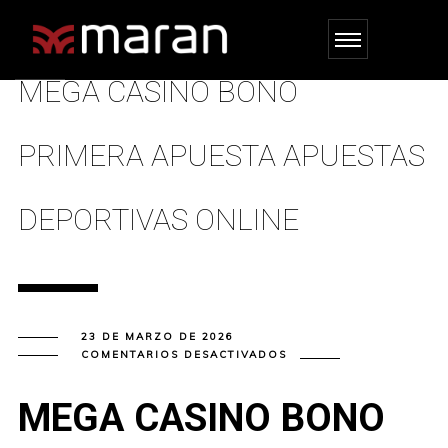
MEGA CASINO BONO
PRIMERA APUESTA APUESTAS
DEPORTIVAS ONLINE
23 DE MARZO DE 2026
EN
COMENTARIOS DESACTIVADOS
MEGA
CASINO
BONO
MEGA CASINO BONO
PRIMERA
APUESTA
APUESTAS
DEPORTIVAS