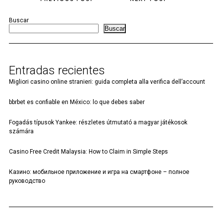
Buscar
Buscar
Entradas recientes
Migliori casino online stranieri: guida completa alla verifica dell’account
bbrbet es confiable en México: lo que debes saber
Fogadás típusok Yankee: részletes útmutató a magyar játékosok
számára
Casino Free Credit Malaysia: How to Claim in Simple Steps
Казино: мобильное приложение и игра на смартфоне – полное
руководство