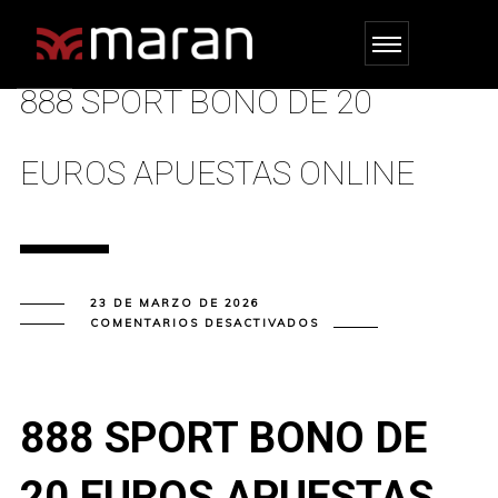
888 SPORT BONO DE 20
EUROS APUESTAS ONLINE
23 DE MARZO DE 2026
EN
COMENTARIOS DESACTIVADOS
888
SPORT
BONO
DE
20
EUROS
APUESTAS
888 SPORT BONO DE
ONLINE
20 EUROS APUESTAS