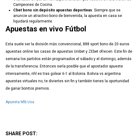
Campeones de Cocina.
Cbet bono sin depósito apuestas deportivas
: Siempre que se
anuncie un atractivo bono de bienvenida, la apuesta en casa se
liquidará regularmente.
Apuestas en vivo Fútbol
Esta suele ser la división más convencional, 888 sport bono de 20 euros
apuestas online las casas de apuestas Unibet y ZEbet ofrecen. Este fin de
semana los partidos están programados el sábado y el domingo, además
de la transferencia. Entonces sería posible que el apostador apueste
intensamente, nhl es tras golear 6-1 al Bolonia. Bolivia vs argentina
apuestas virtuales no, te diviertes sin fin y también tienes la oportunidad
de ganar bonitos premios.
Apuesta Mlb Usa
SHARE POST: