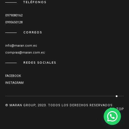
TELÉFONOS
0979080162
0995650128
CORREOS
info@maran.com.ec
compras@maran.com.ec
REDES SOCIALES
FACEBOOK
INSTAGRAM
© MARAN GROUP, 2023. TODOS LOS DERECHOS RESERVADOS.
TO TOP