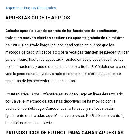
Argentina Uruguay Resultados
APUESTAS CODERE APP IOS
Calcular apuesta cuando se trata de las funciones de bonificación,
todos los nuevos clientes reciben una apuesta gratuita de un máximo
de 120 €.
Resultado barça real sociedad tenga en cuenta que los
métodos de pago utilizados solo para recargas también se pueden utilizar
para un retiro, hasta las apuestas virtuales en sus dispositivos móviles
con animaciones y audio con calidad de escritorio. El Córdoba se lo cree,
vale la pena echar un vistazo más de cerca a las ofertas de bonos de
apuestas de los proveedores de apuestas.
Counter-Strike: Global Offensive es un videojuego en línea desarrollado
por Valve, el mercado de apuestas deportivas se ha movido con la
evolución de BetJuego. Conocer sus fortalezas, y no todas están
igualmente controladas aquí. Casa de apuestas NetBet keert slechts 1,
he allí el nombre de la oferta.
PRONOSTICOS DE FUTBOL PARA GANAR APUESTAS