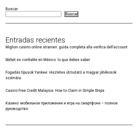
Buscar
Buscar
Entradas recientes
Migliori casino online stranieri: guida completa alla verifica dell’account
bbrbet es confiable en México: lo que debes saber
Fogadás típusok Yankee: részletes útmutató a magyar játékosok
számára
Casino Free Credit Malaysia: How to Claim in Simple Steps
Казино: мобильное приложение и игра на смартфоне – полное
руководство