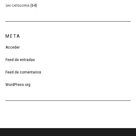
(64)
SIN CATEGORÍA
META
Acceder
Feed de entradas
Feed de comentarios
WordPress.org